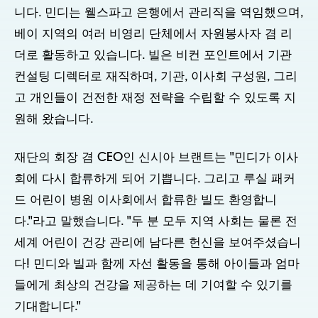
니다. 민디는 웰스파고 은행에서 관리직을 역임했으며,
베이 지역의 여러 비영리 단체에서 자원봉사자 겸 리
더로 활동하고 있습니다. 빌은 비컨 포인트에서 기관
컨설팅 디렉터로 재직하며, 기관, 이사회 구성원, 그리
고 개인들이 건전한 재정 전략을 수립할 수 있도록 지
원해 왔습니다.
재단의 회장 겸 CEO인 신시아 브랜트는 "민디가 이사
회에 다시 합류하게 되어 기쁩니다. 그리고 루실 패커
드 어린이 병원 이사회에서 합류한 빌도 환영합니
다."라고 말했습니다. "두 분 모두 지역 사회는 물론 전
세계 어린이 건강 관리에 남다른 헌신을 보여주셨습니
다! 민디와 빌과 함께 자선 활동을 통해 아이들과 엄마
들에게 최상의 건강을 제공하는 데 기여할 수 있기를
기대합니다."