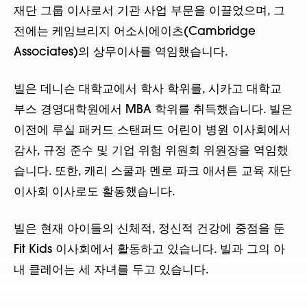
재단 그룹 이사로서 기관 사업 부문을 이끌었으며, 그
전에는 케임브리지 어소시에이츠(Cambridge
Associates)의 상무이사를 역임했습니다.
빌은 데니슨 대학교에서 학사 학위를, 시카고 대학교
부스 경영대학원에서 MBA 학위를 취득했습니다. 빌은
이전에 루실 패커드 스탠퍼드 어린이 병원 이사회에서
감사, 규정 준수 및 기업 위험 위원회 위원장을 역임했
습니다. 또한, 캐리 스쿨과 멘로 파크 애서튼 교육 재단
이사회 이사로도 활동했습니다.
빌은 현재 아이들의 신체적, 정신적 건강에 중점을 둔
Fit Kids 이사회에서 활동하고 있습니다. 빌과 그의 아
내 클레어는 세 자녀를 두고 있습니다.