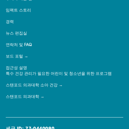
임팩트 스토리
경력
뉴스 편집실
연락처 및 FAQ
보드 포털
접근성 설명
특수 건강 관리가 필요한 어린이 및 청소년을 위한 프로그램
스탠포드 의과대학 소아 건강
스탠포드 의과대학