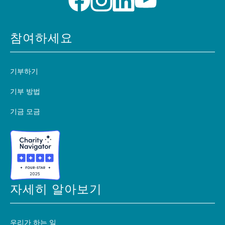
참여하세요
기부하기
기부 방법
기금 모금
자세히 알아보기
우리가 하는 일