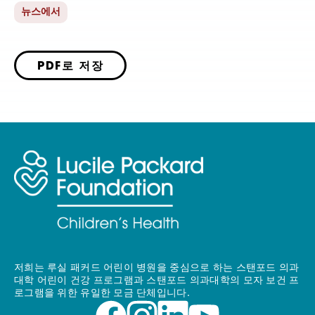
뉴스에서
PDF로 저장
저희는 루실 패커드 어린이 병원을 중심으로 하는 스탠포드 의과
대학 어린이 건강 프로그램과 스탠포드 의과대학의 모자 보건 프
로그램을 위한 유일한 모금 단체입니다.