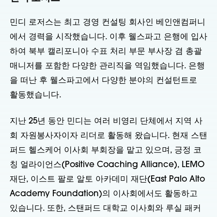
민디 로저스는 최고 경영 컨설팅 회사인 베인앤컴퍼니
에서 경력을 시작했습니다. 이후 웰스파고 은행에 입사
하여 북부 캘리포니아 수표 처리 부문 부사장 겸 총괄
매니저를 포함한 다양한 관리직을 역임했습니다. 은행
을 떠난 후 웰스파고에서 다양한 분야의 컨설턴트로
활동했습니다.
지난 25년 동안 민디는 여러 비영리 단체에서 지역 사
회 자원봉사자이자 리더로 활동해 왔습니다. 현재 스탠
퍼드 헬스케어 이사회 부회장을 맡고 있으며, 긍정 코
칭 얼라이언스(Positive Coaching Alliance), LEMO
재단, 이스트 팔로 알토 아카데미 재단(East Palo Alto
Academy Foundation)의 이사회에서도 활동하고
있습니다. 또한, 스탠퍼드 대학교 이사회와 루실 패커