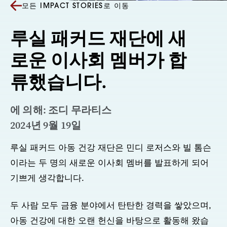
모든 IMPACT STORIES로 이동
루실 패커드 재단에 새
로운 이사회 멤버가 합
류했습니다.
에 의해: 조디 무라티스
2024년 9월 19일
루실 패커드 아동 건강 재단은 민디 로저스와 빌 톰슨
이라는 두 명의 새로운 이사회 멤버를 발표하게 되어
기쁘게 생각합니다.
두 사람 모두 금융 분야에서 탄탄한 경력을 쌓았으며,
아동 건강에 대한 오랜 헌신을 바탕으로 활동해 왔습