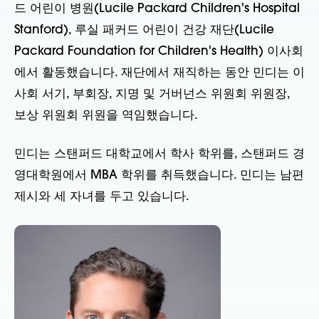
드 어린이 병원(Lucile Packard Children's Hospital
Stanford), 루실 패커드 어린이 건강 재단(Lucile
Packard Foundation for Children's Health) 이사회
에서 활동했습니다. 재단에서 재직하는 동안 민디는 이
사회 서기, 부회장, 지명 및 거버넌스 위원회 위원장,
보상 위원회 위원을 역임했습니다.
민디는 스탠퍼드 대학교에서 학사 학위를, 스탠퍼드 경
영대학원에서 MBA 학위를 취득했습니다. 민디는 남편
제시와 세 자녀를 두고 있습니다.