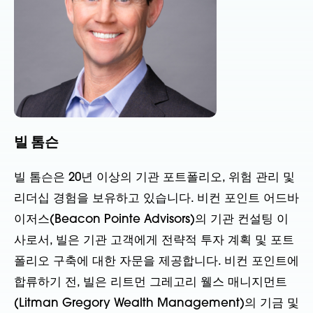
빌 톰슨
빌 톰슨은 20년 이상의 기관 포트폴리오, 위험 관리 및
리더십 경험을 보유하고 있습니다. 비컨 포인트 어드바
이저스(Beacon Pointe Advisors)의 기관 컨설팅 이
사로서, 빌은 기관 고객에게 전략적 투자 계획 및 포트
폴리오 구축에 대한 자문을 제공합니다. 비컨 포인트에
합류하기 전, 빌은 리트먼 그레고리 웰스 매니지먼트
(Litman Gregory Wealth Management)의 기금 및