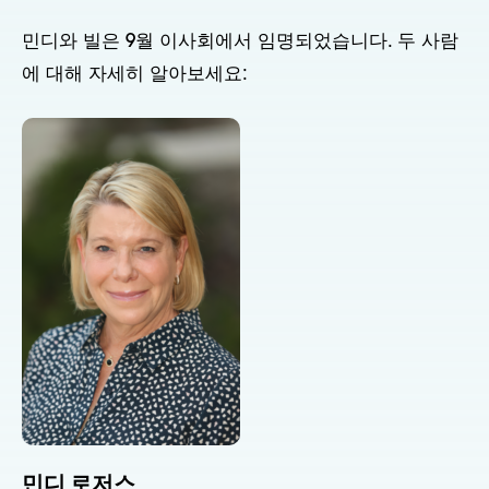
민디와 빌은 9월 이사회에서 임명되었습니다. 두 사람
에 대해 자세히 알아보세요:
민디 로저스