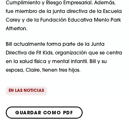
Cumplimiento y Riesgo Empresarial. Además,
fue miembro de la junta directiva de la Escuela
Carey y de la Fundación Educativa Menlo Park
Atherton.
Bill actualmente forma parte de la Junta
Directiva de Fit Kids, organización que se centra
en la salud física y mental infantil. Bill y su
esposa, Claire, tienen tres hijos.
EN LAS NOTICIAS
GUARDAR COMO PDF