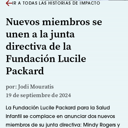
IR A TODAS LAS HISTORIAS DE IMPACTO
Nuevos miembros se
unen a la junta
directiva de la
Fundación Lucile
Packard
por: Jodi Mouratis
19 de septiembre de 2024
La Fundación Lucile Packard para la Salud
Infantil se complace en anunciar dos nuevos
miembros de su junta directiva: Mindy Rogers y