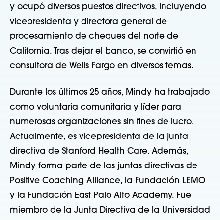
y ocupó diversos puestos directivos, incluyendo
vicepresidenta y directora general de
procesamiento de cheques del norte de
California. Tras dejar el banco, se convirtió en
consultora de Wells Fargo en diversos temas.
Durante los últimos 25 años, Mindy ha trabajado
como voluntaria comunitaria y líder para
numerosas organizaciones sin fines de lucro.
Actualmente, es vicepresidenta de la junta
directiva de Stanford Health Care. Además,
Mindy forma parte de las juntas directivas de
Positive Coaching Alliance, la Fundación LEMO
y la Fundación East Palo Alto Academy. Fue
miembro de la Junta Directiva de la Universidad