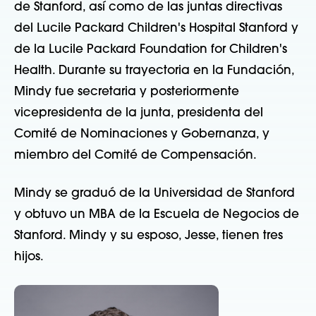
de Stanford, así como de las juntas directivas
del Lucile Packard Children's Hospital Stanford y
de la Lucile Packard Foundation for Children's
Health. Durante su trayectoria en la Fundación,
Mindy fue secretaria y posteriormente
vicepresidenta de la junta, presidenta del
Comité de Nominaciones y Gobernanza, y
miembro del Comité de Compensación.
Mindy se graduó de la Universidad de Stanford
y obtuvo un MBA de la Escuela de Negocios de
Stanford. Mindy y su esposo, Jesse, tienen tres
hijos.