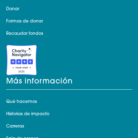
Donar
Formas de donar
Recaudar fondos
Más información
Qué hacemos
Historias de impacto
Carreras