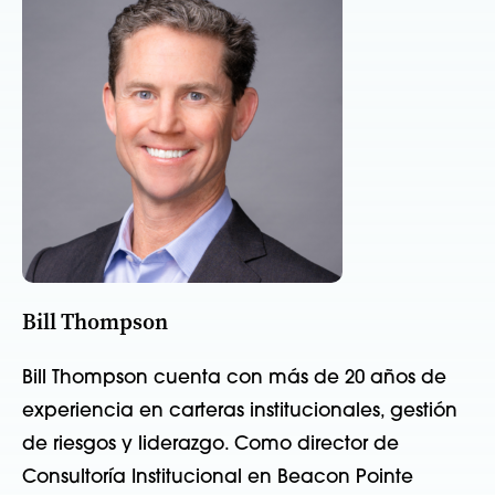
Bill Thompson
Bill Thompson cuenta con más de 20 años de
experiencia en carteras institucionales, gestión
de riesgos y liderazgo. Como director de
Consultoría Institucional en Beacon Pointe