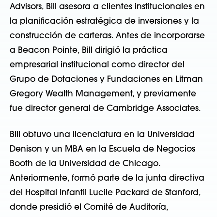
Advisors, Bill asesora a clientes institucionales en
la planificación estratégica de inversiones y la
construcción de carteras. Antes de incorporarse
a Beacon Pointe, Bill dirigió la práctica
empresarial institucional como director del
Grupo de Dotaciones y Fundaciones en Litman
Gregory Wealth Management, y previamente
fue director general de Cambridge Associates.
Bill obtuvo una licenciatura en la Universidad
Denison y un MBA en la Escuela de Negocios
Booth de la Universidad de Chicago.
Anteriormente, formó parte de la junta directiva
del Hospital Infantil Lucile Packard de Stanford,
donde presidió el Comité de Auditoría,