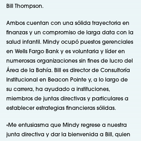
Bill Thompson.
Ambos cuentan con una sólida trayectoria en
finanzas y un compromiso de larga data con la
salud infantil. Mindy ocupó puestos gerenciales
en Wells Fargo Bank y es voluntaria y líder en
numerosas organizaciones sin fines de lucro del
Área de la Bahía. Bill es director de Consultoría
Institucional en Beacon Pointe y, a lo largo de
su carrera, ha ayudado a instituciones,
miembros de juntas directivas y particulares a
establecer estrategias financieras sólidas.
«Me entusiasma que Mindy regrese a nuestra
junta directiva y dar la bienvenida a Bill, quien