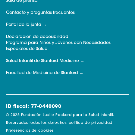
Sala de prensa
Contacto y preguntas frecuentes
Portal de la junta
Declaración de accesibilidad
Programa para Niños y Jóvenes con Necesidades
Especiales de Salud
Salud Infantil de Stanford Medicine
Facultad de Medicina de Stanford
ID fiscal: 77-0440090
© 2026 Fundación Lucile Packard para la Salud Infantil.
Reservados todos los derechos.
política de privacidad.
Preferencias de cookies