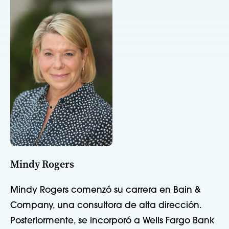
Mindy Rogers
Mindy Rogers comenzó su carrera en Bain &
Company, una consultora de alta dirección.
Posteriormente, se incorporó a Wells Fargo Bank