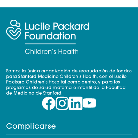
Somos la única organización de recaudación de fondos
para Stanford Medicine Children's Health, con el Lucile
Packard Children's Hospital como centro, y para los
programas de salud materna e infantil de la Facultad
de Medicina de Stanford.
Complicarse