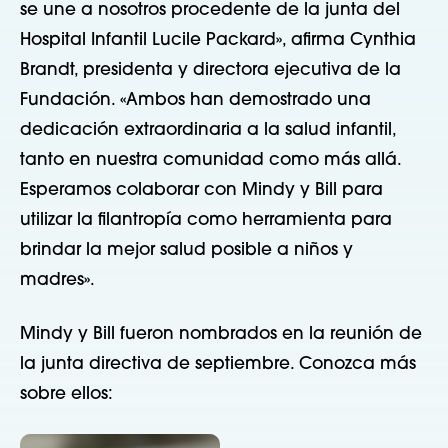
se une a nosotros procedente de la junta del
Hospital Infantil Lucile Packard», afirma Cynthia
Brandt, presidenta y directora ejecutiva de la
Fundación. «Ambos han demostrado una
dedicación extraordinaria a la salud infantil,
tanto en nuestra comunidad como más allá.
Esperamos colaborar con Mindy y Bill para
utilizar la filantropía como herramienta para
brindar la mejor salud posible a niños y
madres».
Mindy y Bill fueron nombrados en la reunión de
la junta directiva de septiembre. Conozca más
sobre ellos: