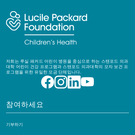
저희는 루실 패커드 어린이 병원을 중심으로 하는 스탠포드 의과
대학 어린이 건강 프로그램과 스탠포드 의과대학의 모자 보건 프
로그램을 위한 유일한 모금 단체입니다.
참여하세요
기부하기