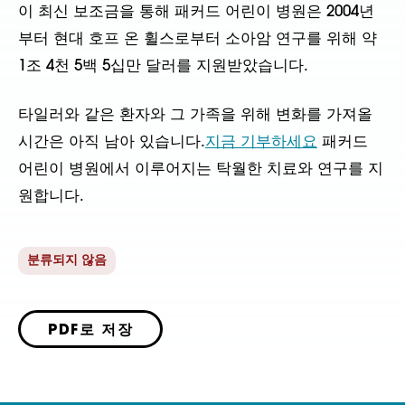
이 최신 보조금을 통해 패커드 어린이 병원은 2004년
부터 현대 호프 온 휠스로부터 소아암 연구를 위해 약
1조 4천 5백 5십만 달러를 지원받았습니다.
타일러와 같은 환자와 그 가족을 위해 변화를 가져올
시간은 아직 남아 있습니다.
지금 기부하세요
패커드
어린이 병원에서 이루어지는 탁월한 치료와 연구를 지
원합니다.
분류되지 않음
PDF로 저장