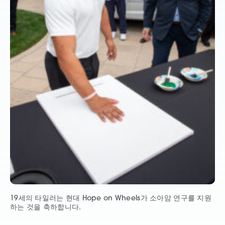
19세의 타일러는 현대 Hope on Wheels가 소아암 연구를 지원
하는 것을 축하합니다.