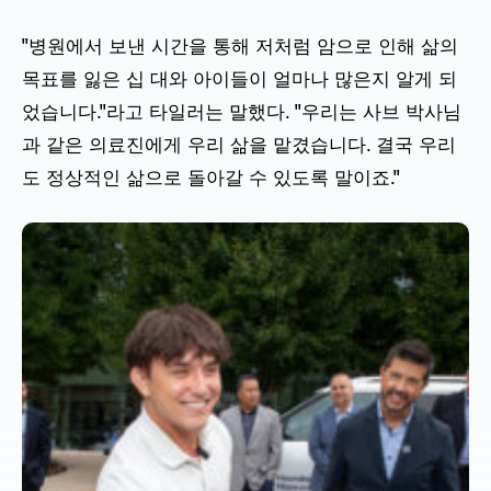
"병원에서 보낸 시간을 통해 저처럼 암으로 인해 삶의
목표를 잃은 십 대와 아이들이 얼마나 많은지 알게 되
었습니다."라고 타일러는 말했다. "우리는 사브 박사님
과 같은 의료진에게 우리 삶을 맡겼습니다. 결국 우리
도 정상적인 삶으로 돌아갈 수 있도록 말이죠."