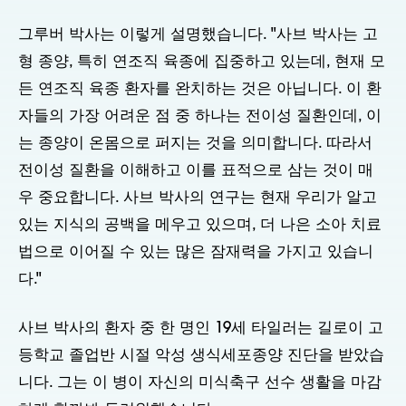
그루버 박사는 이렇게 설명했습니다. "사브 박사는 고
형 종양, 특히 연조직 육종에 집중하고 있는데, 현재 모
든 연조직 육종 환자를 완치하는 것은 아닙니다. 이 환
자들의 가장 어려운 점 중 하나는 전이성 질환인데, 이
는 종양이 온몸으로 퍼지는 것을 의미합니다. 따라서
전이성 질환을 이해하고 이를 표적으로 삼는 것이 매
우 중요합니다. 사브 박사의 연구는 현재 우리가 알고
있는 지식의 공백을 메우고 있으며, 더 나은 소아 치료
법으로 이어질 수 있는 많은 잠재력을 가지고 있습니
다."
사브 박사의 환자 중 한 명인 19세 타일러는 길로이 고
등학교 졸업반 시절 악성 생식세포종양 진단을 받았습
니다. 그는 이 병이 자신의 미식축구 선수 생활을 마감