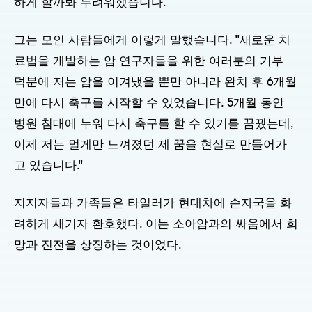
하게 할까봐 두려워했습니다.
그는 모인 사람들에게 이렇게 말했습니다. "새로운 치
료법을 개발하는 암 연구자들을 위한 여러분의 기부
덕분에 저는 암을 이겨냈을 뿐만 아니라 완치 후 6개월
만에 다시 축구를 시작할 수 있었습니다. 5개월 동안
병원 침대에 누워 다시 축구를 할 수 있기를 꿈꿨는데,
이제 저는 멀게만 느껴졌던 제 꿈을 현실로 만들어가
고 있습니다."
지지자들과 가족들은 타일러가 현대차에 손자국을 화
려하게 새기자 환호했다. 이는 소아암과의 싸움에서 희
망과 진전을 상징하는 것이었다.