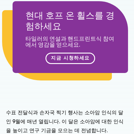
현대 호프 온 휠스를 경
험하세요
타일러의 연설과 핸드프린트식 참여
에서 영감을 얻으세요.
지금 시청하세요
수표 전달식과 손자국 찍기 행사는 소아암 인식의 달
인 9월에 매년 열립니다. 이 달은 소아암에 대한 인식
을 높이고 연구 기금을 모으는 데 전념합니다.