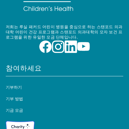
저희는 루실 패커드 어린이 병원을 중심으로 하는 스탠포드 의과
대학 어린이 건강 프로그램과 스탠포드 의과대학의 모자 보건 프
로그램을 위한 유일한 모금 단체입니다.
참여하세요
기부하기
기부 방법
기금 모금