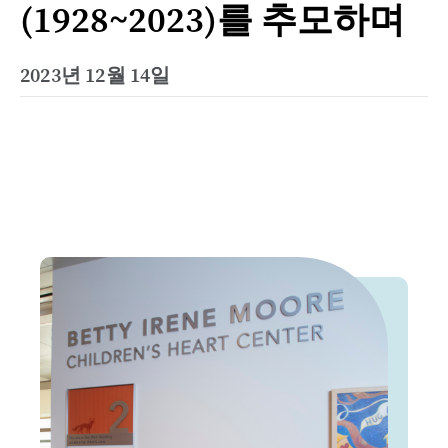
(1928~2023)를 추모하며
2023년 12월 14일