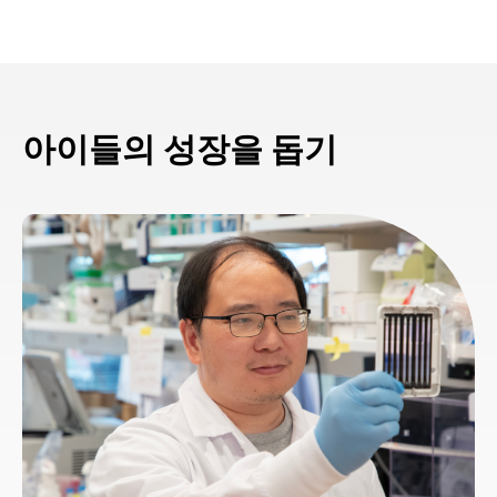
아이들의 성장을 돕기