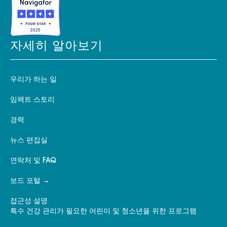
자세히 알아보기
우리가 하는 일
임팩트 스토리
경력
뉴스 편집실
연락처 및 FAQ
보드 포털
접근성 설명
특수 건강 관리가 필요한 어린이 및 청소년을 위한 프로그램