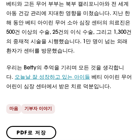
베티와 고든 무어 부부는 북부 캘리포니아와 전 세계
아동 건강 관리에 지대한 영향을 미쳤습니다. 지난 한
해 동안 베티 아이린 무어 소아 심장 센터의 의료진은
500건 이상의 수술, 25건의 이식 수술, 그리고 1,300건
의 중재적 시술을 시행했습니다. 1만 명이 넘는 외래
환자가 센터를 방문했습니다.
우리는 Betty의 추억을 기리며 모든 것을 생각합니
다.
오늘날 잘 성장하고 있는 아이들
베티 아이린 무어
어린이 심장 센터에서 받은 치료 덕분입니다.
마음
기부자 이야기
PDF로 저장