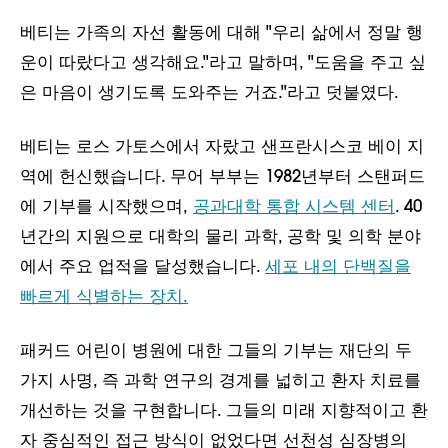
베티는 가족의 자선 활동에 대해 "우리 삶에서 정말 행
운이 따랐다고 생각해요."라고 말하며, "도움을 주고 싶
은 마음이 생기도록 도와주는 거죠."라고 덧붙였다.
베티는 로스 가토스에서 자랐고 샌프란시스코 베이 지
역에 헌신했습니다. 무어 부부는 1982년부터 스탠퍼드
에 기부를 시작했으며,
공과대학 통합 시스템 센터
. 40
년간의 지원으로 대학의 물리 과학, 공학 및 의학 분야
에서 주요 업적을 달성했습니다.
세포 내의 단백질을
빠르게 식별하는 장치.
패커드 어린이 병원에 대한 그들의 기부는 재단의 두
가지 사명, 즉 과학 연구의 경계를 넓히고 환자 치료를
개선하는 것을 구현합니다. 그들의 미래 지향적이고 환
자 중심적인 접근 방식이 없었다면 선천성 심장병의