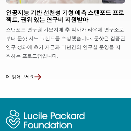
인공지능 기반 선천성 기형 예측 스탠포드 프로
젝트, 권위 있는 연구비 지원받아
스탠포드 연구원 샤오지에 추 박사가 라우데 연구소로
부터 문샷 시드 그랜트를 수상했습니다. 문샷은 검증된
연구 성과에 초기 자금과 다년간의 연구실 운영을 지
원하는 프로그램입니다.
더 읽어보세요