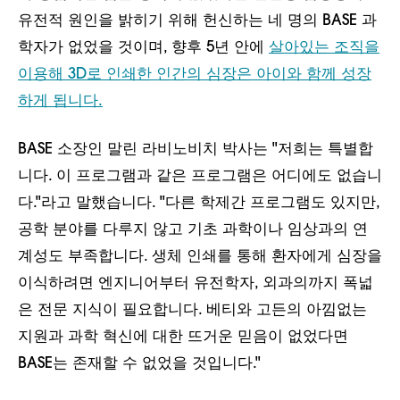
유전적 원인을 밝히기 위해 헌신하는 네 명의 BASE 과
학자가 없었을 것이며, 향후 5년 안에
살아있는 조직을
이용해 3D로 인쇄한 인간의 심장은 아이와 함께 성장
하게 됩니다.
BASE 소장인 말린 라비노비치 박사는 "저희는 특별합
니다. 이 프로그램과 같은 프로그램은 어디에도 없습니
다."라고 말했습니다. "다른 학제간 프로그램도 있지만,
공학 분야를 다루지 않고 기초 과학이나 임상과의 연
계성도 부족합니다. 생체 인쇄를 통해 환자에게 심장을
이식하려면 엔지니어부터 유전학자, 외과의까지 폭넓
은 전문 지식이 필요합니다. 베티와 고든의 아낌없는
지원과 과학 혁신에 대한 뜨거운 믿음이 없었다면
BASE는 존재할 수 없었을 것입니다."