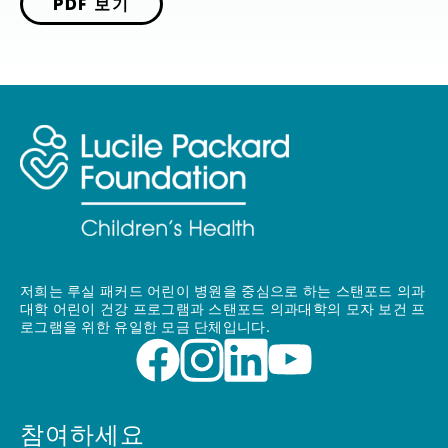
PDF 보기
저희는 루실 패커드 어린이 병원을 중심으로 하는 스탠포드 의과
대학 어린이 건강 프로그램과 스탠포드 의과대학의 모자 보건 프
로그램을 위한 유일한 모금 단체입니다.
참여하세요