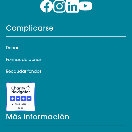
Complicarse
Donar
Formas de donar
Recaudar fondos
Más información