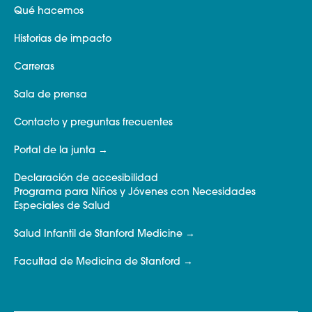
Qué hacemos
Historias de impacto
Carreras
Sala de prensa
Contacto y preguntas frecuentes
Portal de la junta
Declaración de accesibilidad
Programa para Niños y Jóvenes con Necesidades
Especiales de Salud
Salud Infantil de Stanford Medicine
Facultad de Medicina de Stanford