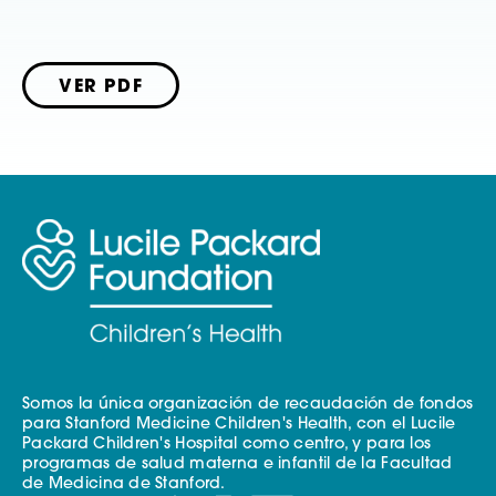
VER PDF
Somos la única organización de recaudación de fondos
para Stanford Medicine Children's Health, con el Lucile
Packard Children's Hospital como centro, y para los
programas de salud materna e infantil de la Facultad
de Medicina de Stanford.