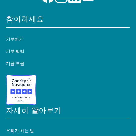
참여하세요
기부하기
기부 방법
기금 모금
자세히 알아보기
우리가 하는 일