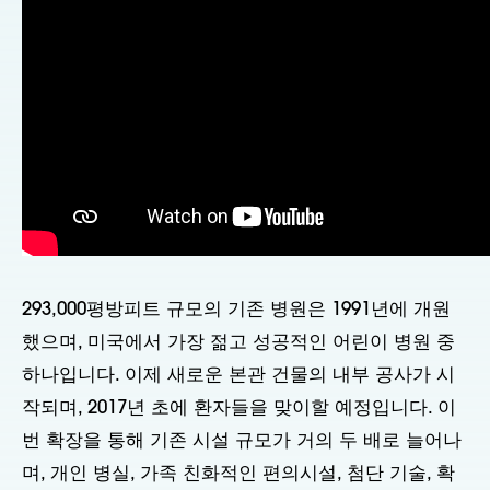
293,000평방피트 규모의 기존 병원은 1991년에 개원
했으며, 미국에서 가장 젊고 성공적인 어린이 병원 중
하나입니다. 이제 새로운 본관 건물의 내부 공사가 시
작되며, 2017년 초에 환자들을 맞이할 예정입니다. 이
번 확장을 통해 기존 시설 규모가 거의 두 배로 늘어나
며, 개인 병실, 가족 친화적인 편의시설, 첨단 기술, 확