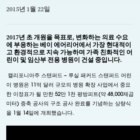
2015년 1월 22일
2017년 초 개원을 목표로, 변화하는 의료 수요
에 부응하는 베이 에어리어에서 가장 현대적이
고 환경적으로 지속 가능하며 가족 친화적인 어
린이 및 임산부 전용 병원이 건설 중입니다.
캘리포니아주 스탠퍼드 – 루실 패커드 스탠퍼드 어린
이 병원은 11억 달러 규모의 병원 확장 사업에서 중요
한 이정표가 될 만한 52만 1천 평방피트(약 48,000제곱
미터) 증축 공사의 구조 공사 완료를 기념하는 상량식
을 1월 14일에 개최했습니다.