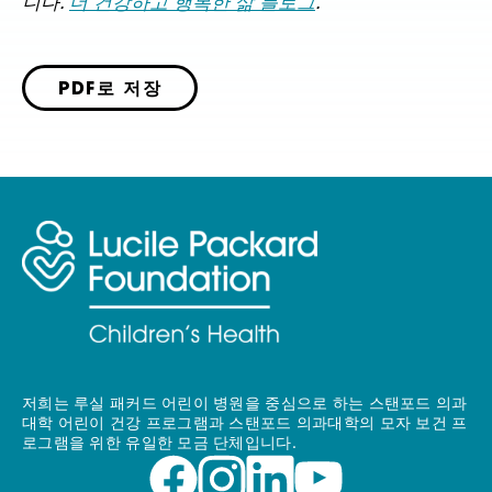
니다.
더 건강하고 행복한 삶 블로그
.
PDF로 저장
저희는 루실 패커드 어린이 병원을 중심으로 하는 스탠포드 의과
대학 어린이 건강 프로그램과 스탠포드 의과대학의 모자 보건 프
로그램을 위한 유일한 모금 단체입니다.