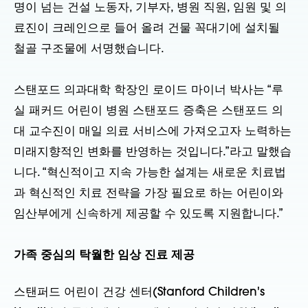
명이 넘는 건설 노동자, 기부자, 병원 직원, 임원 및 의
료진이 크레인으로 들어 올려 건물 꼭대기에 설치될
철골 구조물에 서명했습니다.
스탠포드 의과대학 학장인 로이드 마이너 박사는 “루
실 패커드 어린이 병원 스탠포드 증축은 스탠포드 의
대 교수진이 매일 의료 서비스에 가져오고자 노력하는
미래지향적인 변화를 반영하는 것입니다.”라고 말했습
니다. “혁신적이고 지속 가능한 설계는 새로운 치료법
과 혁신적인 치료 전략을 가장 필요로 하는 어린이와
임산부에게 신속하게 제공할 수 있도록 지원합니다.”
가족 중심의 탁월한 임상 진료 제공
스탠퍼드 어린이 건강 센터(Stanford Children's