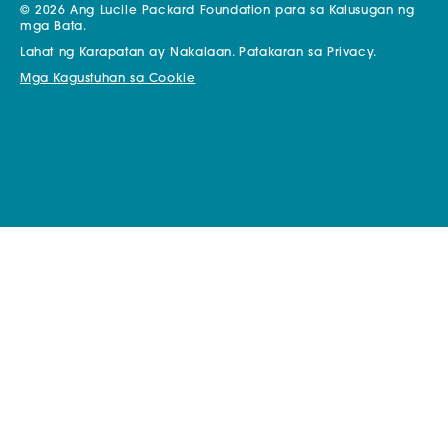
© 2026 Ang Lucile Packard Foundation para sa Kalusugan ng
mga Bata.
Lahat ng Karapatan ay Nakalaan.
Patakaran sa Privacy.
Mga Kagustuhan sa Cookie