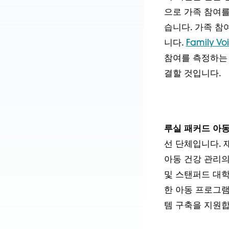
으로 가족 참여를
습니다. 가족 참
니다.
Family 
참여를 측정하는 
결할 것입니다.
루실 패커드 아동
선 단체입니다. 
아동 건강 관리의
및 스탠퍼드 대학
한 아동 프로그램
템 구축을 지원합