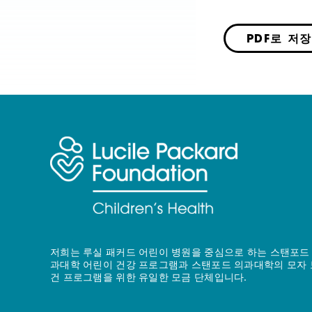
PDF로 저장
저희는 루실 패커드 어린이 병원을 중심으로 하는 스탠포드
과대학 어린이 건강 프로그램과 스탠포드 의과대학의 모자 
건 프로그램을 위한 유일한 모금 단체입니다.