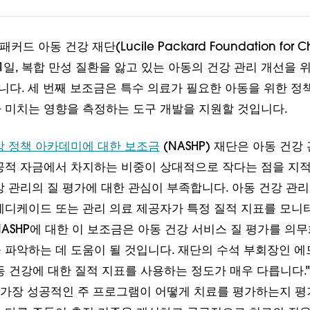
드 아동 건강 재단(Lucile Packard Foundation for Chi
1월 1일, 복합 만성 질환을 앓고 있는 아동의 건강 관리 개선을 
다. 세 번째 보조금은 특수 의료가 필요한 아동을 위한 정
 미치는 영향을 측정하는 도구 개발을 지원할 것입니다.
강 정책 아카데미에 대한 보조금
(NASHP) 재단은 아동 건강
공적 자금에서 차지하는 비중이 상대적으로 작다는 점을 지적
강 관리의 질 평가에 대한 관심이 부족합니다. 아동 건강 관리
메디케이드 또는 관리 의료 제공자가 특정 질적 지표를 모니
NASHP에 대한 이 보조금은 아동 건강 서비스 질 평가를 의무
 파악하는 데 도움이 될 것입니다. 재단의 수석 부회장인 에
동 건강에 대한 질적 지표를 사용하는 정도가 매우 다릅니다.
은 가장 성공적인 주 프로그램이 어떻게 치료를 평가하는지 평