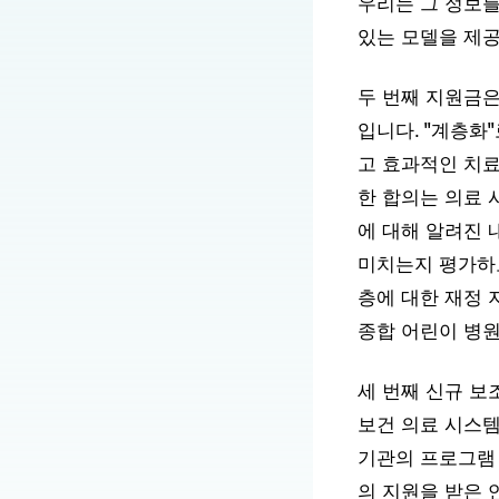
우리는 그 정보를
있는 모델을 제공
두 번째 지원금은
입니다. "계층화
고 효과적인 치료
한 합의는 의료
에 대해 알려진 
미치는지 평가하
층에 대한 재정 
종합 어린이 병원
세 번째 신규 보
보건 의료 시스템
기관의 프로그램 
의 지원을 받은 