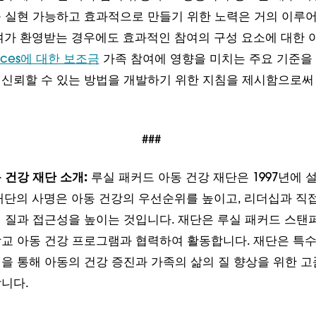
 실현 가능하고 효과적으로 만들기 위한 노력은 거의 이루어
여가 환영받는 경우에도 효과적인 참여의 구성 요소에 대한 
Voices에 대한 보조금
가족 참여에 영향을 미치는 주요 기준을
신뢰할 수 있는 방법을 개발하기 위한 지침을 제시함으로써 
###
 건강 재단 소개:
루실 패커드 아동 건강 재단은 1997년에 
재단의 사명은 아동 건강의 우선순위를 높이고, 리더십과 직
 질과 접근성을 높이는 것입니다. 재단은 루실 패커드 스탠
교 아동 건강 프로그램과 협력하여 활동합니다. 재단은 특수
을 통해 아동의 건강 증진과 가족의 삶의 질 향상을 위한 고
니다.