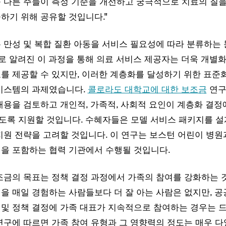
 다른 주들이 측정 기준을 개선하고 궁극적으로 치료의 질을
하기 위해 공유할 것입니다."
 만성 및 복합 질환 아동을 서비스 필요성에 따라 분류하는 
"로 알려진 이 과정을 통해 의료 서비스 제공자는 더욱 개별
를 제공할 수 있지만, 이러한 계층화를 달성하기 위한 표준
 시스템의 과제였습니다.
콜로라도 대학교에 대한 보조금
연구
내용을 검토하고 개인적, 가족적, 사회적 요인이 계층화 결정
도록 지원할 것입니다. 수혜자들은 모델 서비스 패키지를 설
지원 전략을 고려할 것입니다. 이 연구는 보스턴 어린이 병
을 포함하는 협력 기관에서 수행될 것입니다.
조금의 목표는 정책 결정 과정에서 가족의 참여를 강화하는 
을 매일 경험하는 사람들보다 더 잘 아는 사람은 없지만, 공
및 정책 결정에 가족 대표가 지속적으로 참여하는 경우는 드
연구에 따르면 가족 참여 유형과 그 영향력의 정도는 매우 다