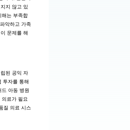
지지 않고 있
이해는 부족합
 파악하고 가족
이 문제를 해
설립된 공익 자
접 투자를 통해
퍼드 아동 병원
 의료가 필요
품질 의료 시스