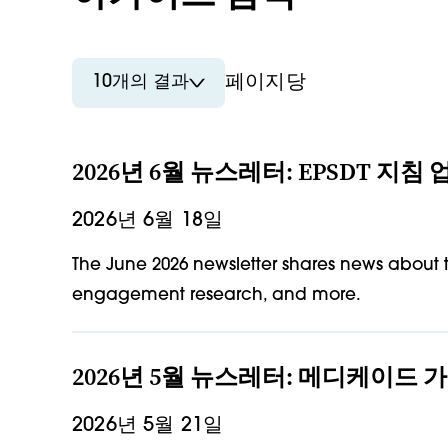
10개의 결과
페이지당
2026년 6월 뉴스레터: EPSDT 지
2026년 6월 18일
The June 2026 newsletter shares news about 
engagement research, and more.
2026년 5월 뉴스레터: 메디케이드 
2026년 5월 21일