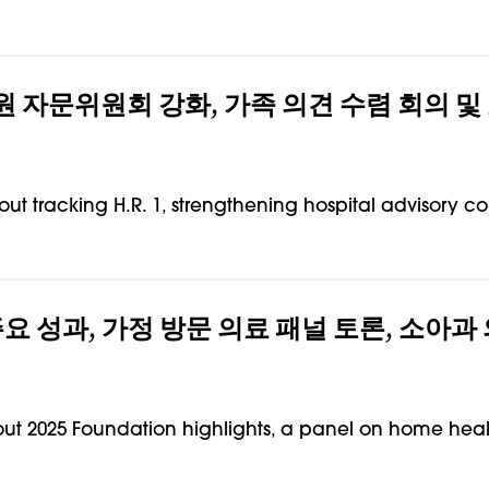
, 병원 자문위원회 강화, 가족 의견 수렴 회의 및
ut tracking H.R. 1, strengthening hospital advisory c
단 주요 성과, 가정 방문 의료 패널 토론, 소아
ut 2025 Foundation highlights, a panel on home heal