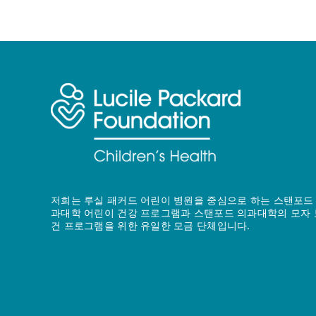
저희는 루실 패커드 어린이 병원을 중심으로 하는 스탠포드
과대학 어린이 건강 프로그램과 스탠포드 의과대학의 모자 
건 프로그램을 위한 유일한 모금 단체입니다.