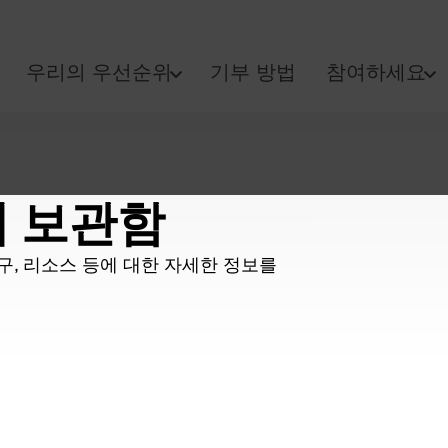
우리의 우선순위
기부 방법
참여하세요
터 보관함
연구, 리소스 등에 대한 자세한 정보를