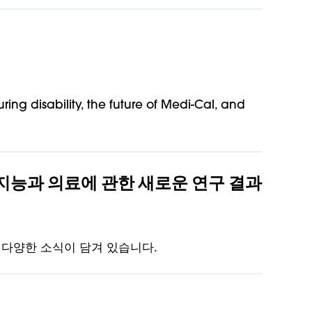
ng disability, the future of Medi-Cal, and
공지능과 의료에 관한 새로운 연구 결과
등 다양한 소식이 담겨 있습니다.