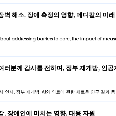
 장벽 해소, 장애 측정의 영향, 메디칼의 미래
ut addressing barriers to care, the impact of measuri
병인 여러분께 감사를 전하며, 정부 재개방, 인
사 인사, 정부 재개방, AI와 의료에 관한 새로운 연구 결과 
삭감, 장애인에 미치는 영향, 대응 자원