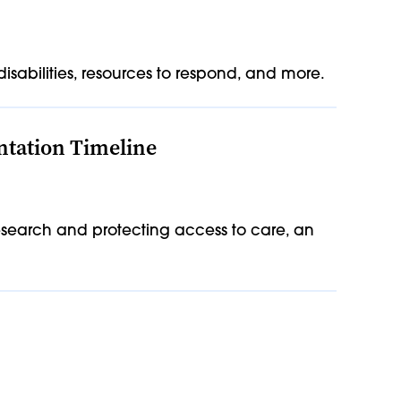
sabilities, resources to respond, and more.
ntation Timeline
search and protecting access to care, an