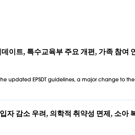
침 업데이트, 특수교육부 주요 개편, 가족 참여 
the updated EPSDT guidelines, a major change to the
가입자 감소 우려, 의학적 취약성 면제, 소아