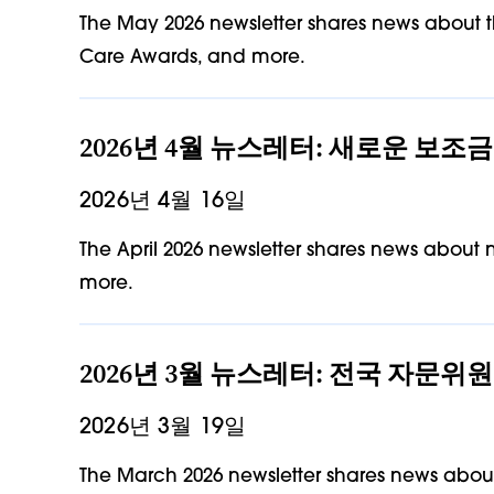
The May 2026 newsletter shares news about t
Care Awards, and more.
2026년 4월 뉴스레터: 새로운 보조금
2026년 4월 16일
The April 2026 newsletter shares news about
more.
2026년 3월 뉴스레터: 전국 자문위원
2026년 3월 19일
The March 2026 newsletter shares news about