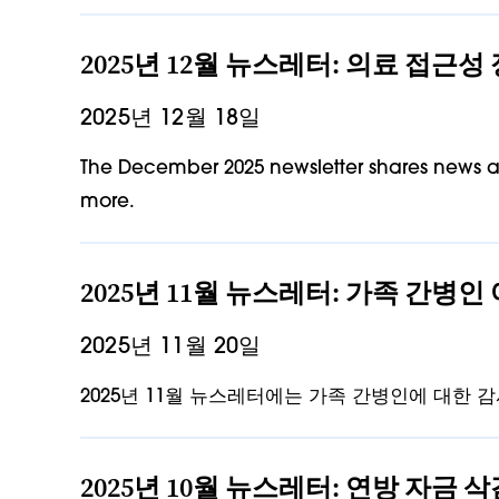
2025년 12월 뉴스레터: 의료 접근성
2025년 12월 18일
The December 2025 newsletter shares news abo
more.
2025년 11월 뉴스레터: 가족 간
2025년 11월 20일
2025년 11월 뉴스레터에는 가족 간병인에 대한 감
2025년 10월 뉴스레터: 연방 자금 