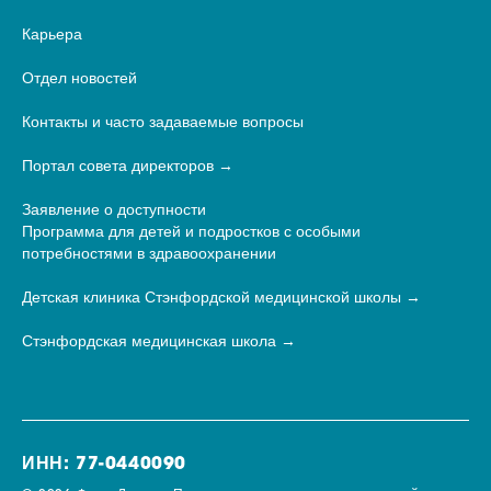
Карьера
Отдел новостей
Контакты и часто задаваемые вопросы
Портал совета директоров
Заявление о доступности
Программа для детей и подростков с особыми
потребностями в здравоохранении
Детская клиника Стэнфордской медицинской школы
Стэнфордская медицинская школа
ИНН: 77-0440090