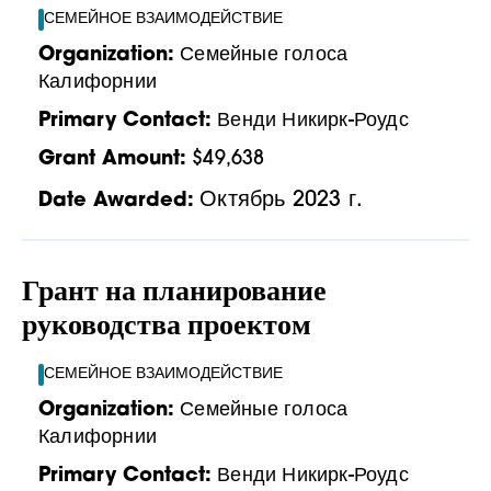
СЕМЕЙНОЕ ВЗАИМОДЕЙСТВИЕ
Organization:
Семейные голоса
Калифорнии
Primary Contact:
Венди Никирк-Роудс
Grant Amount:
$49,638
Октябрь 2023 г.
Date Awarded:
Грант на планирование
руководства проектом
СЕМЕЙНОЕ ВЗАИМОДЕЙСТВИЕ
Organization:
Семейные голоса
Калифорнии
Primary Contact:
Венди Никирк-Роудс