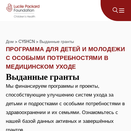
Перейти к содержанию
Дом
>
CYSHCN
>
Выданные гранты
ПРОГРАММА ДЛЯ ДЕТЕЙ И МОЛОДЕЖИ
С ОСОБЫМИ ПОТРЕБНОСТЯМИ В
МЕДИЦИНСКОМ УХОДЕ
Выданные гранты
Мы финансируем программы и проекты,
способствующие улучшению систем ухода за
детьми и подростками с особыми потребностями в
здравоохранении и их семьями. Ознакомьтесь с
нашей базой данных активных и завершённых
грантов.