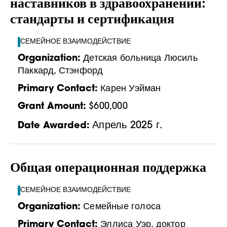
наставников в здравоохранении:
стандарты и сертификация
СЕМЕЙНОЕ ВЗАИМОДЕЙСТВИЕ
Organization:
Детская больница Люсиль
Паккард, Стэнфорд
Primary Contact:
Карен Уэйман
Grant Amount:
$600,000
Апрель 2025 г.
Date Awarded:
Общая операционная поддержка
СЕМЕЙНОЕ ВЗАИМОДЕЙСТВИЕ
Organization:
Семейные голоса
Primary Contact:
Эллиса Уэр, доктор