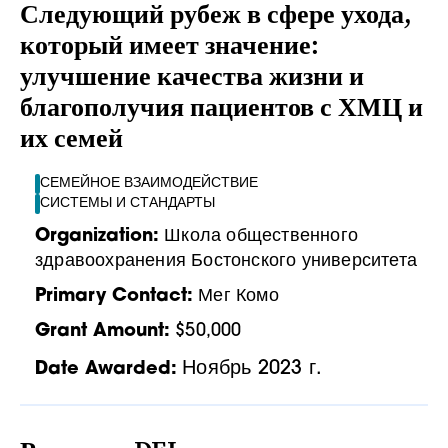
Следующий рубеж в сфере ухода,
который имеет значение:
улучшение качества жизни и
благополучия пациентов с ХМЦ и
их семей
СЕМЕЙНОЕ ВЗАИМОДЕЙСТВИЕ
СИСТЕМЫ И СТАНДАРТЫ
Organization:
Школа общественного
здравоохранения Бостонского университета
Primary Contact:
Мег Комо
Grant Amount:
$50,000
Ноябрь 2023 г.
Date Awarded: