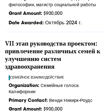
философии, магистр социальной работы
Grant Amount:
$900,000
Октябрь 2024 г.
Date Awarded:
VII этап руководства проектом:
привлечение различных семей к
улучшению систем
здравоохранения
СЕМЕЙНОЕ ВЗАИМОДЕЙСТВИЕ
Organization:
Семейные голоса
Калифорнии
Primary Contact:
Венди Никирк-Роудс
Grant Amount:
$900,000