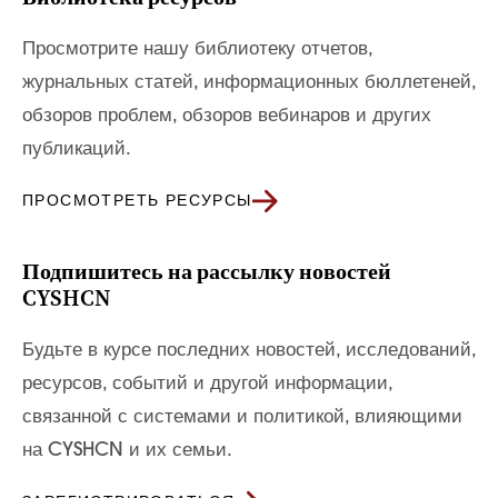
Просмотрите нашу библиотеку отчетов,
журнальных статей, информационных бюллетеней,
обзоров проблем, обзоров вебинаров и других
публикаций.
ПРОСМОТРЕТЬ РЕСУРСЫ
Подпишитесь на рассылку новостей
CYSHCN
Будьте в курсе последних новостей, исследований,
ресурсов, событий и другой информации,
связанной с системами и политикой, влияющими
на CYSHCN и их семьи.