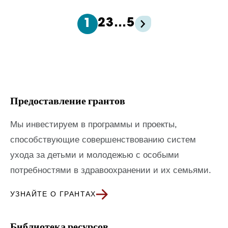
2
3
…
5
1
Предоставление грантов
Мы инвестируем в программы и проекты,
способствующие совершенствованию систем
ухода за детьми и молодежью с особыми
потребностями в здравоохранении и их семьями.
УЗНАЙТЕ О ГРАНТАХ
Библиотека ресурсов