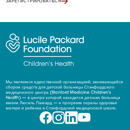
ЗАРЕГИСТРИРОВАТЬСЯ
Мы являемся единственной организацией, занимающейся
сбором средств для детской больницы Стэнфордского
медицинского центра (Stanford Medicine Children's
Health) — в центре которой находится детская больница
имени Люсиль Паккард — и программ охраны здоровья
матери и ребенка в Стэнфордской медицинской школе.