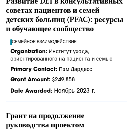
Развитие DEI в консультативных
советах пациентов и семей
детских больниц (PFAC): ресурсы
и обучающее сообщество
СЕМЕЙНОЕ ВЗАИМОДЕЙСТВИЕ
Organization:
Институт ухода,
ориентированного на пациента и семью
Primary Contact:
Пэм Дардесс
Grant Amount:
$249,858
Ноябрь 2023 г.
Date Awarded:
Грант на продолжение
руководства проектом