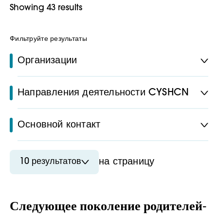
Showing 43 results
Фильтруйте результаты
Организации
Направления деятельности CYSHCN
Основной контакт
10 результатов
на страницу
Следующее поколение родителей-