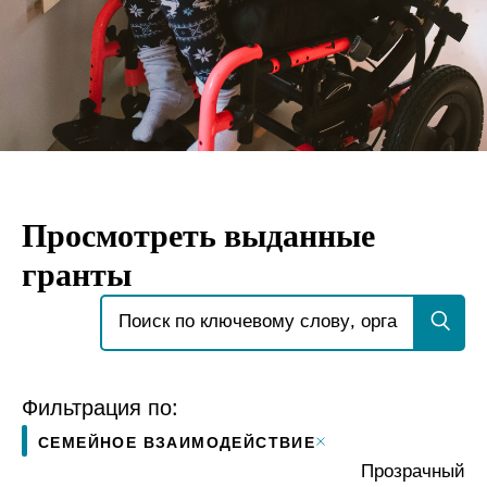
Просмотреть выданные
гранты
Искать:
Фильтрация по:
СЕМЕЙНОЕ ВЗАИМОДЕЙСТВИЕ
Прозрачный