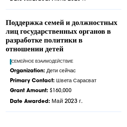
Поддержка семей и должностных
лиц государственных органов в
разработке политики в
отношении детей
СЕМЕЙНОЕ ВЗАИМОДЕЙСТВИЕ
Organization:
Дети сейчас
Primary Contact:
Швета Сарасват
Grant Amount:
$160,000
Май 2023 г.
Date Awarded: