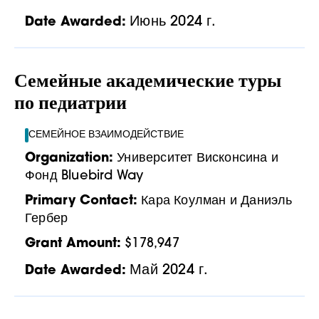
Июнь 2024 г.
Date Awarded:
Семейные академические туры
по педиатрии
СЕМЕЙНОЕ ВЗАИМОДЕЙСТВИЕ
Organization:
Университет Висконсина и
Фонд Bluebird Way
Primary Contact:
Кара Коулман и Даниэль
Гербер
Grant Amount:
$178,947
Май 2024 г.
Date Awarded: