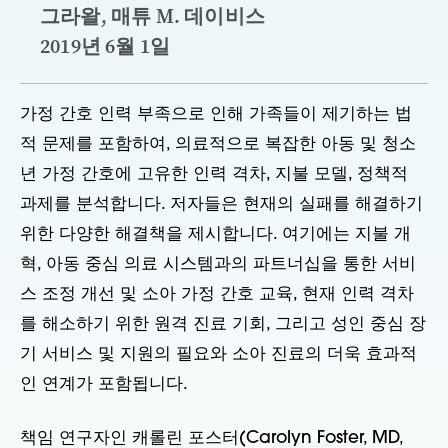
그라왈, 매튜 M. 데이비스
2019년 6월 1일
가정 간호 인력 부족으로 인해 가족들이 제기하는 법
적 문제를 포함하여, 의료적으로 복잡한 아동 및 청소
년 가정 간호에 고유한 인력 격차, 지불 모델, 정책적
과제를 분석합니다. 저자들은 현재의 실패를 해결하기
위한 다양한 해결책을 제시합니다. 여기에는 지불 개
혁, 아동 중심 의료 시스템과의 파트너십을 통한 서비
스 조정 개선 및 소아 가정 간호 교육, 현재 인력 격차
를 해소하기 위한 원격 진료 기회, 그리고 성인 중심 장
기 서비스 및 지원의 필요와 소아 진료의 더욱 효과적
인 연계가 포함됩니다.
책임 연구자인 캐롤린 포스터(Carolyn Foster, MD,