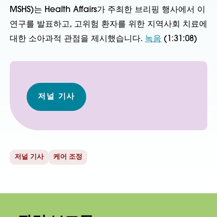
MSHS)는 Health Affairs가 주최한 브리핑 행사에서 이
연구를 발표하고, 고위험 환자를 위한 지역사회 치료에
대한 소아과적 관점을 제시했습니다.
녹음
(1:31:08)
저널 기사
저널 기사
케어 조정