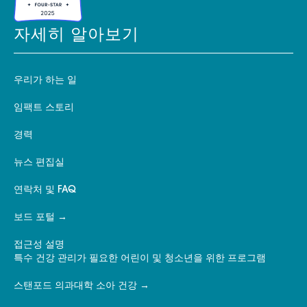
자세히 알아보기
우리가 하는 일
임팩트 스토리
경력
뉴스 편집실
연락처 및 FAQ
보드 포털
접근성 설명
특수 건강 관리가 필요한 어린이 및 청소년을 위한 프로그램
스탠포드 의과대학 소아 건강