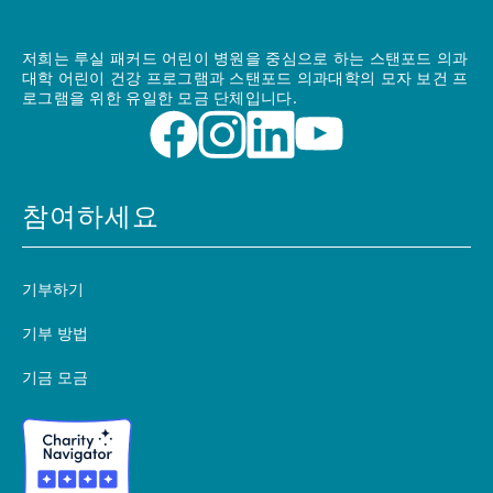
저희는 루실 패커드 어린이 병원을 중심으로 하는 스탠포드 의과
대학 어린이 건강 프로그램과 스탠포드 의과대학의 모자 보건 프
로그램을 위한 유일한 모금 단체입니다.
참여하세요
기부하기
기부 방법
기금 모금