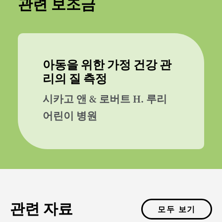
관련 보조금
아동을 위한 가정 건강 관
리의 질 측정
시카고 앤 & 로버트 H. 루리
어린이 병원
관련 자료
모두 보기