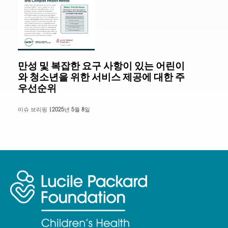
만성 및 복잡한 요구 사항이 있는 어린이
와 청소년을 위한 서비스 제공에 대한 주
우선순위
이슈 브리핑 |
2025년 5월 8일