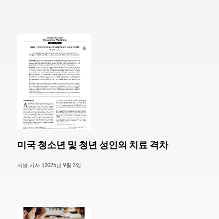
미국 청소년 및 청년 성인의 치료 격차
저널 기사 |
2025년 9월 3일