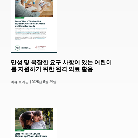
만성 및 복잡한 요구 사항이 있는 어린이
를 지원하기 위한 원격 의료 활용
이슈 브리핑 |
2025년 5월 29일