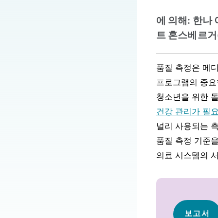
에 의해: 한나 
트 혼스베르거(Ka
품질 측정은 메디케
프로그램의 중요한
청소년을 위한 돌
건강 관리가 필요
널리 사용되는 측
품질 측정 기준을
의료 시스템의 서
보고서