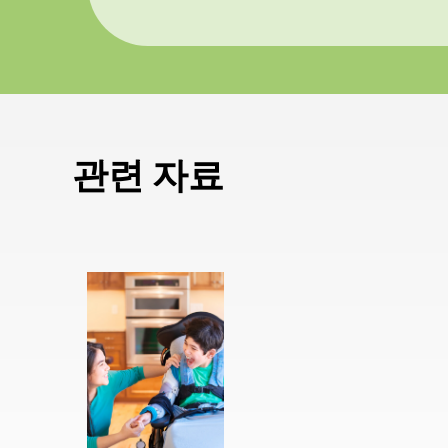
관련 자료