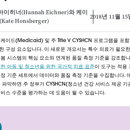
아이히너(Hannah Eichner)와 케이
2018년 11월 1
te Honsberger)
이드(Medicaid) 및 주 Title V CYSHCN 프로그램을 포
 구성 요소입니다. 이 새로운 개요서는 특수 의료가 필요한
봄 시스템의 핵심 요소와 연계된 품질 측정 기준을 강조합니
한 아동 및 청소년을 위한 국가적 치료 표준
이 도구는 적용
정 기준 세트에서 데이터와 품질 측정 기준을 수집합니다.
 파악하면 주 정부가 CYSHCN(청소년 건강 서비스 제공 기
비스 수준을 평가하는 데 도움이 될 수 있습니다.