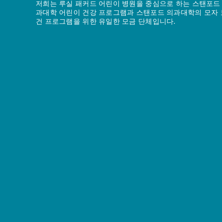
저희는 루실 패커드 어린이 병원을 중심으로 하는 스탠포드
과대학 어린이 건강 프로그램과 스탠포드 의과대학의 모자 
건 프로그램을 위한 유일한 모금 단체입니다.