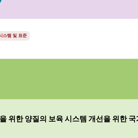
시스템 및 표준
을 위한 양질의 보육 시스템 개선을 위한 국