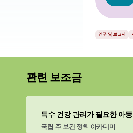
연구 및 보고서
관련 보조금
특수 건강 관리가 필요한 아동
국립 주 보건 정책 아카데미