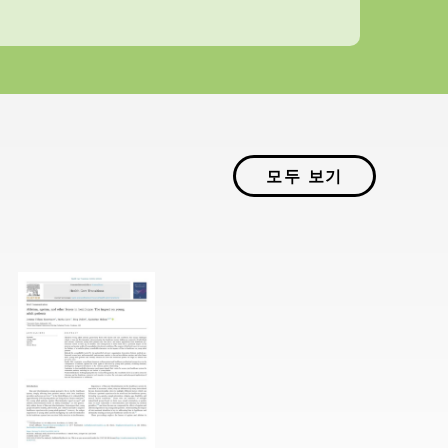
모두 보기