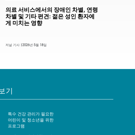
의료 서비스에서의 장애인 차별, 연령
차별 및 기타 편견: 젊은 성인 환자에
게 미치는 영향
저널 기사 |
2026년 5월 18일
보기
특수 건강 관리가 필요한
어린이 및 청소년을 위한
프로그램