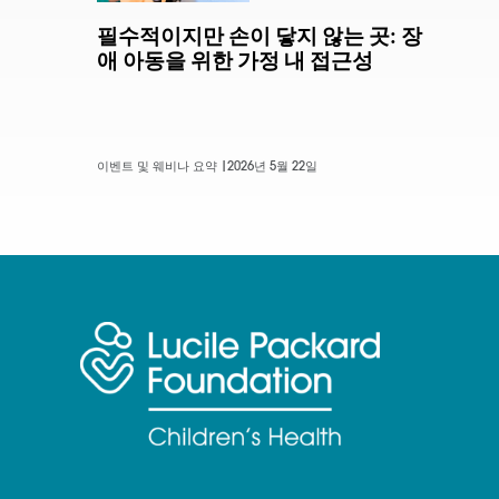
필수적이지만 손이 닿지 않는 곳: 장
애 아동을 위한 가정 내 접근성
이벤트 및 웨비나 요약 |
2026년 5월 22일