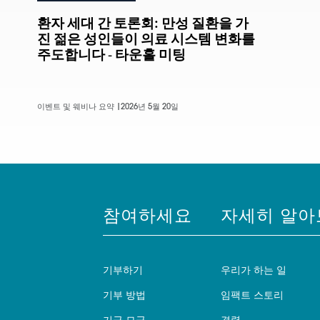
환자 세대 간 토론회: 만성 질환을 가
진 젊은 성인들이 의료 시스템 변화를
주도합니다 - 타운홀 미팅
이벤트 및 웨비나 요약 |
2026년 5월 20일
참여하세요
자세히 알아
기부하기
우리가 하는 일
기부 방법
임팩트 스토리