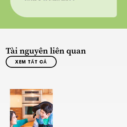
Tài nguyên liên quan
XEM TẤT CẢ