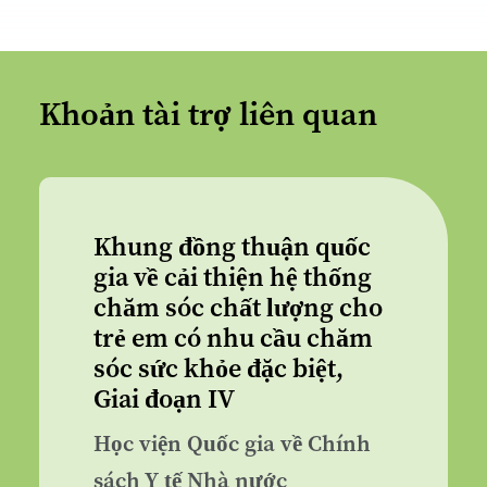
Khoản tài trợ liên quan
Khung đồng thuận quốc
gia về cải thiện hệ thống
chăm sóc chất lượng cho
trẻ em có nhu cầu chăm
sóc sức khỏe đặc biệt,
Giai đoạn IV
Học viện Quốc gia về Chính
sách Y tế Nhà nước