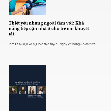
Thiết yếu nhưng ngoài tầm với: Khả
năng tiếp cận nhà ở cho trẻ em khuyết
tật
Tóm tắt sự kiện và hội thảo trực tuyến |
Ngày 22 tháng 5 năm 2026