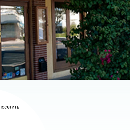
посетить