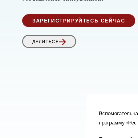
ЗАРЕГИСТРИРУЙТЕСЬ СЕЙЧАС
ДЕЛИТЬСЯ
Вспомогательна
программу «Рест