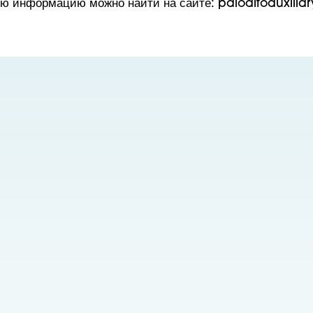
ю информацию можно найти на сайте: paloaltoauxilia