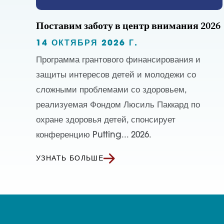
Поставим заботу в центр внимания 2026
14 ОКТЯБРЯ 2026 Г.
Программа грантового финансирования и
защиты интересов детей и молодежи со
сложными проблемами со здоровьем,
реализуемая Фондом Люсиль Паккард по
охране здоровья детей, спонсирует
конференцию Putting... 2026.
УЗНАТЬ БОЛЬШЕ