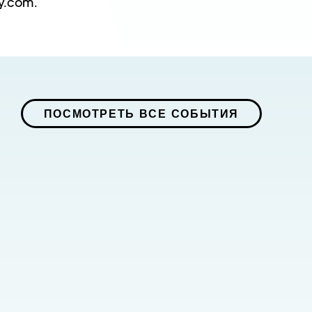
ry.com.
ПОСМОТРЕТЬ ВСЕ СОБЫТИЯ