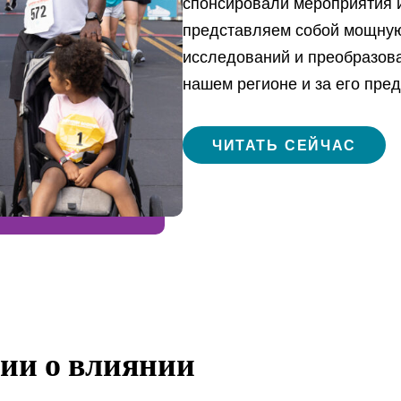
спонсировали мероприятия 
представляем собой мощную
исследований и преобразов
нашем регионе и за его пре
ЧИТАТЬ СЕЙЧАС
ии о влиянии