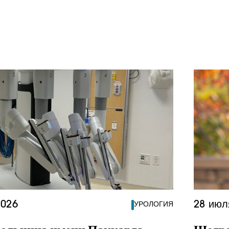
2026
28 июл
УРОЛОГИЯ