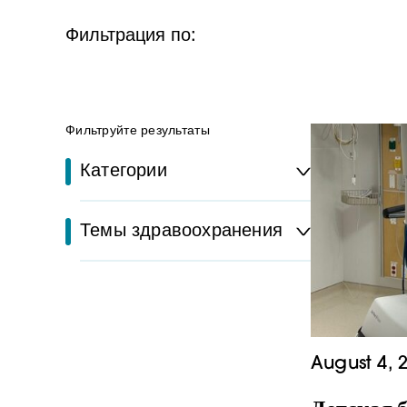
Фильтрация по:
Фильтруйте результаты
Категории
Темы здравоохранения
August 4, 