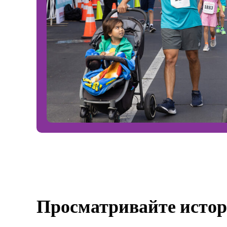
Просматривайте истор