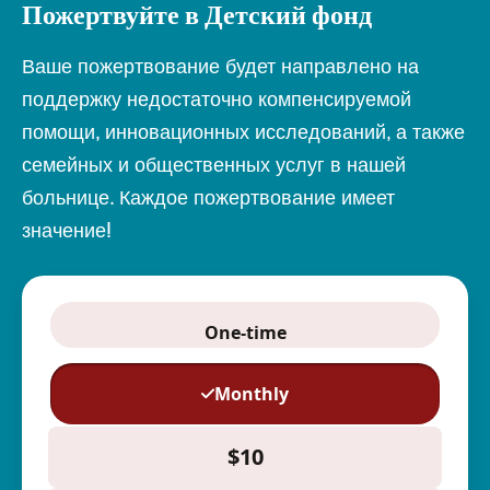
Пожертвуйте в Детский фонд
Ваше пожертвование будет направлено на
поддержку недостаточно компенсируемой
помощи, инновационных исследований, а также
семейных и общественных услуг в нашей
больнице. Каждое пожертвование имеет
значение!