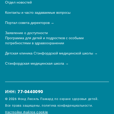
Отдел новостей
Контакты и часто задаваемые вопросы
Портал совета директоров
Заявление о доступности
Программа для детей и подростков с особыми
потребностями в здравоохранении
Детская клиника Стэнфордской медицинской школы
Стэнфордская медицинская школа
ИНН: 77-0440090
© 2026 Фонд Люсиль Паккард по охране здоровья детей.
Все права защищены.
политика конфиденциальности.
Настройки файлов cookie