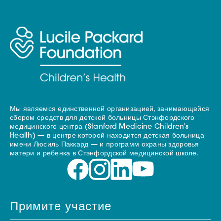
Мы являемся единственной организацией, занимающейся
сбором средств для детской больницы Стэнфордского
медицинского центра (Stanford Medicine Children's
Health) — в центре которой находится детская больница
имени Люсиль Паккард — и программ охраны здоровья
матери и ребенка в Стэнфордской медицинской школе.
Примите участие