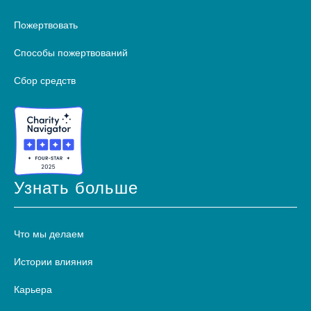
Пожертвовать
Способы пожертвований
Сбор средств
Узнать больше
Что мы делаем
Истории влияния
Карьера