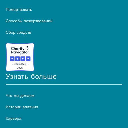
Пожертвовать
Способы пожертвований
Сбор средств
Узнать больше
Что мы делаем
Истории влияния
Карьера