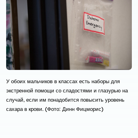
У обоих мальчиков в классах есть наборы для
экстренной помощи со сладостями и глазурью на
случай, если им понадобится повысить уровень
сахара в крови. (Фото: Динн Фицморис)