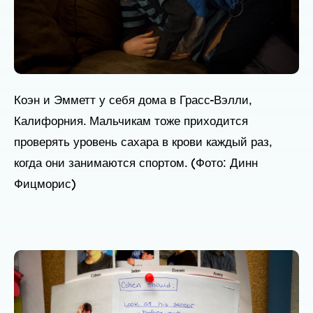
Коэн и Эмметт у себя дома в Грасс-Вэлли,
Калифорния. Мальчикам тоже приходится
проверять уровень сахара в крови каждый раз,
когда они занимаются спортом. (Фото: Динн
Фицморис)