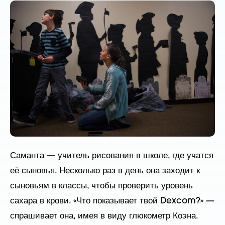
Саманта — учитель рисования в школе, где учатся
её сыновья. Несколько раз в день она заходит к
сыновьям в классы, чтобы проверить уровень
сахара в крови. «Что показывает твой Dexcom?» —
спрашивает она, имея в виду глюкометр Коэна.