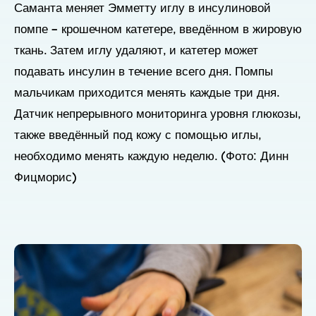
Саманта меняет Эмметту иглу в инсулиновой
помпе – крошечном катетере, введённом в жировую
ткань. Затем иглу удаляют, и катетер может
подавать инсулин в течение всего дня. Помпы
мальчикам приходится менять каждые три дня.
Датчик непрерывного мониторинга уровня глюкозы,
также введённый под кожу с помощью иглы,
необходимо менять каждую неделю. (Фото: Динн
Фицморис)