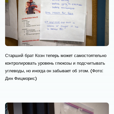
Старший брат Коэн теперь может самостоятельно
контролировать уровень глюкозы и подсчитывать
углеводы, но иногда он забывает об этом. (Фото:
Дин Фицморис)