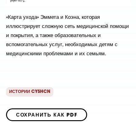
«Карта ухода» Эммета и Коэна, которая
иллюстрирует сложную сеть медицинской помощи
и покрытия, а также образовательных и
вспомогательных услуг, необходимых детям с
медицинскими проблемами и их семьям.
ИСТОРИИ CYSHCN
СОХРАНИТЬ КАК PDF