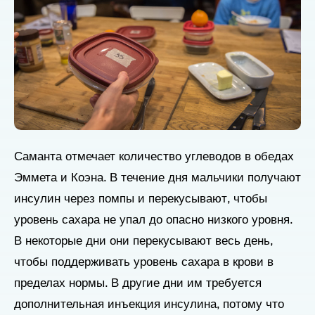
Саманта отмечает количество углеводов в обедах
Эммета и Коэна. В течение дня мальчики получают
инсулин через помпы и перекусывают, чтобы
уровень сахара не упал до опасно низкого уровня.
В некоторые дни они перекусывают весь день,
чтобы поддерживать уровень сахара в крови в
пределах нормы. В другие дни им требуется
дополнительная инъекция инсулина, потому что