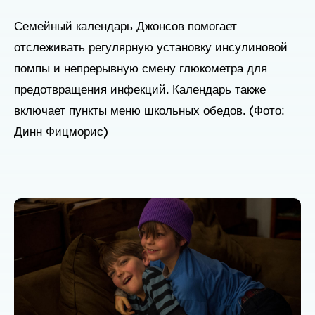
Семейный календарь Джонсов помогает
отслеживать регулярную установку инсулиновой
помпы и непрерывную смену глюкометра для
предотвращения инфекций. Календарь также
включает пункты меню школьных обедов. (Фото:
Динн Фицморис)