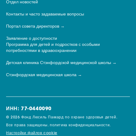
Отдел новостей
Контакты и часто задаваемые вопросы
Портал совета директоров
Заявление о доступности
Программа для детей и подростков с особыми
потребностями в здравоохранении
Детская клиника Стэнфордской медицинской школы
Стэнфордская медицинская школа
ИНН: 77-0440090
© 2026 Фонд Люсиль Паккард по охране здоровья детей.
Все права защищены.
политика конфиденциальности.
Настройки файлов cookie