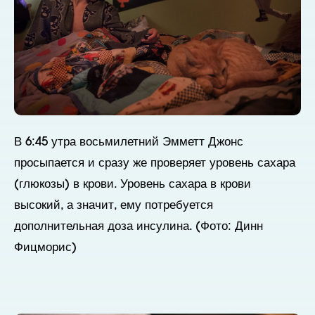
В 6:45 утра восьмилетний Эмметт Джонс
просыпается и сразу же проверяет уровень сахара
(глюкозы) в крови. Уровень сахара в крови
высокий, а значит, ему потребуется
дополнительная доза инсулина. (Фото: Динн
Фицморис)