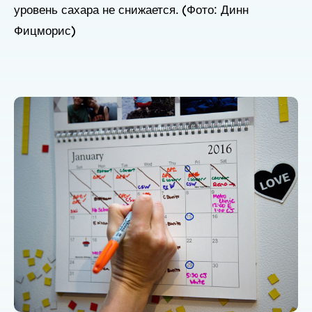
уровень сахара не снижается. (Фото: Динн
Фицморис)