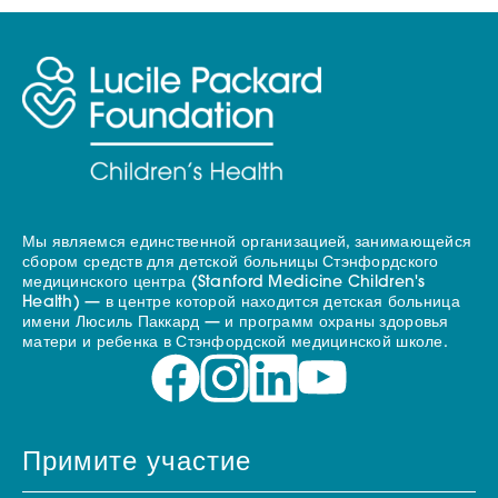
Мы являемся единственной организацией, занимающейся
сбором средств для детской больницы Стэнфордского
медицинского центра (Stanford Medicine Children's
Health) — в центре которой находится детская больница
имени Люсиль Паккард — и программ охраны здоровья
матери и ребенка в Стэнфордской медицинской школе.
Примите участие