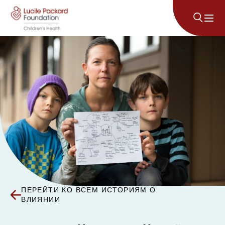
Перейти к содержанию
ПЕРЕЙТИ КО ВСЕМ ИСТОРИЯМ О
ВЛИЯНИИ