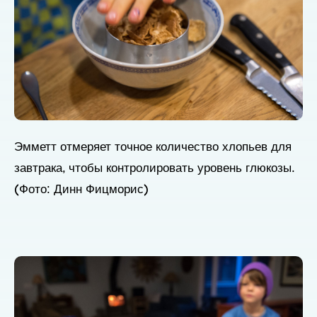
Эмметт отмеряет точное количество хлопьев для
завтрака, чтобы контролировать уровень глюкозы.
(Фото: Динн Фицморис)