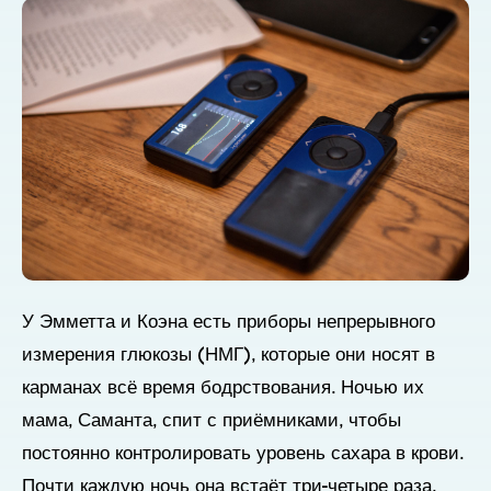
У Эмметта и Коэна есть приборы непрерывного
измерения глюкозы (НМГ), которые они носят в
карманах всё время бодрствования. Ночью их
мама, Саманта, спит с приёмниками, чтобы
постоянно контролировать уровень сахара в крови.
Почти каждую ночь она встаёт три-четыре раза,