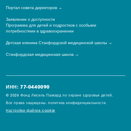
Портал совета директоров
Заявление о доступности
Программа для детей и подростков с особыми
потребностями в здравоохранении
Детская клиника Стэнфордской медицинской школы
Стэнфордская медицинская школа
ИНН: 77-0440090
© 2026 Фонд Люсиль Паккард по охране здоровья детей.
Все права защищены.
политика конфиденциальности.
Настройки файлов cookie