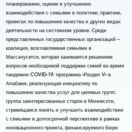
планированию, оценке и улучшению
взаимодействия с семьями в политике, практике,
проектах по повышению качества и других видах
деятельности на системном уровне. Среди
представленных государственных организаций –
коалиция, возглавляемая семьями в
Массачусетсе, которая занимается решением
вопросов необходимой поддержки семей во время
пандемии COVID-19; программа «Раздел V» в
Алабаме, реализующая инициативу по
повышению качества услуг для целевых групп;
группа заинтересованных сторон в Миннесоте,
стремящаяся понять и улучшить взаимодействие
с семьями в долгосрочной перспективе в рамках
инновационного проекта, финансируемого Бюро