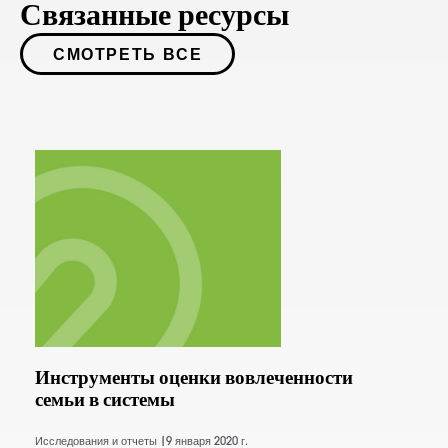
Связанные ресурсы
СМОТРЕТЬ ВСЕ
Инструменты оценки вовлеченности
семьи в системы
Исследования и отчеты |
9 января 2020 г.