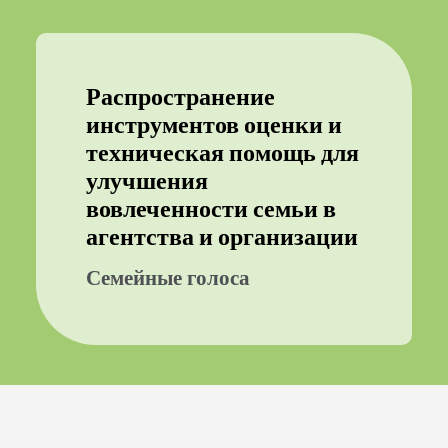
Распространение
инструментов оценки и
техническая помощь для
улучшения
вовлеченности семьи в
агентства и организации
Семейные голоса