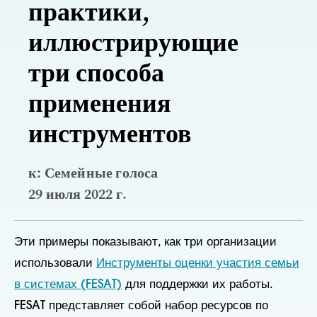
практики,
иллюстрирующие
три способа
применения
инструментов
к: Семейные голоса
29 июля 2022 г.
Эти примеры показывают, как три организации
использовали
Инструменты оценки участия семьи
в системах (FESAT)
для поддержки их работы.
FESAT представляет собой набор ресурсов по