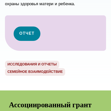
охраны здоровья матери и ребенка.
ОТЧЕТ
ИССЛЕДОВАНИЯ И ОТЧЕТЫ
СЕМЕЙНОЕ ВЗАИМОДЕЙСТВИЕ
Ассоциированный грант