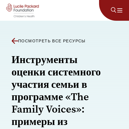
Перейти к содержанию
ПОСМОТРЕТЬ ВСЕ РЕСУРСЫ
Инструменты
оценки системного
участия семьи в
программе «The
Family Voices»:
примеры из