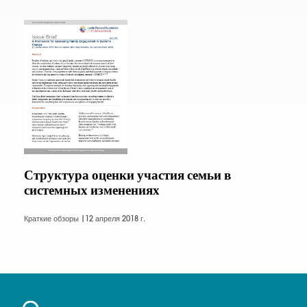
Структура оценки участия семьи в
системных изменениях
Краткие обзоры |
12 апреля 2018 г.