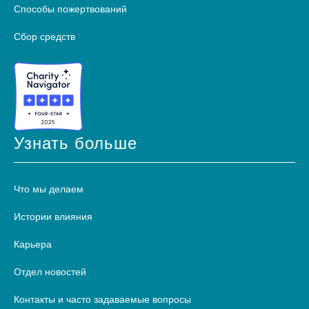
Способы пожертвований
Сбор средств
Узнать больше
Что мы делаем
Истории влияния
Карьера
Отдел новостей
Контакты и часто задаваемые вопросы