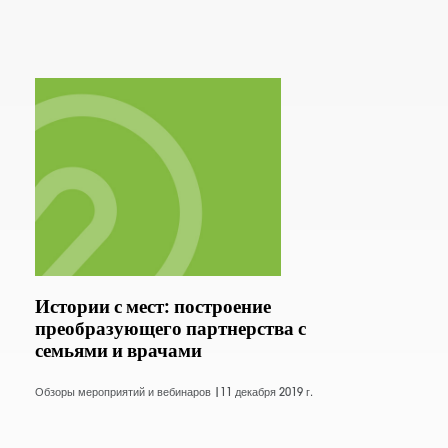
Истории с мест: построение
преобразующего партнерства с
семьями и врачами
Обзоры мероприятий и вебинаров |
11 декабря 2019 г.