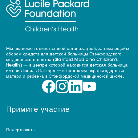
Мы являемся единственной организацией, занимающейся
сбором средств для детской больницы Стэнфордского
медицинского центра (Stanford Medicine Children's
Health) — в центре которой находится детская больница
имени Люсиль Паккард — и программ охраны здоровья
матери и ребенка в Стэнфордской медицинской школе.
Примите участие
Пожертвовать