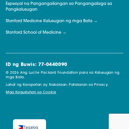
Espesyal na Pangangailangan sa Pangangalaga sa
Pangkalusugan
Stanford Medicine Kalusugan ng mga Bata
Stanford School of Medicine
ID ng Buwis: 77-0440090
© 2026 Ang Lucile Packard Foundation para sa Kalusugan ng
mga Bata.
Lahat ng Karapatan ay Nakalaan.
Patakaran sa Privacy.
Mga Kagustuhan sa Cookie
Tagalog