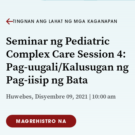
TINGNAN ANG LAHAT NG MGA KAGANAPAN
Seminar ng Pediatric
Complex Care Session 4:
Pag-uugali/Kalusugan ng
Pag-iisip ng Bata
Huwebes, Disyembre 09, 2021 | 10:00 am
MAGREHISTRO NA