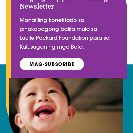
Newsletter
Manatiling konektado sa
pinakabagong balita mula sa
Lucile Packard Foundation para sa
Kalusugan ng mga Bata.
MAG-SUBSCRIBE