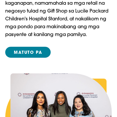
kaganapan, namamahala sa mga retail na
negosyo tulad ng Gift Shop sa Lucile Packard
Children's Hospital Stanford, at nakalikom ng
mga pondo para makinabang ang mga
pasyente at kanilang mga pamilya.
MATUTO PA