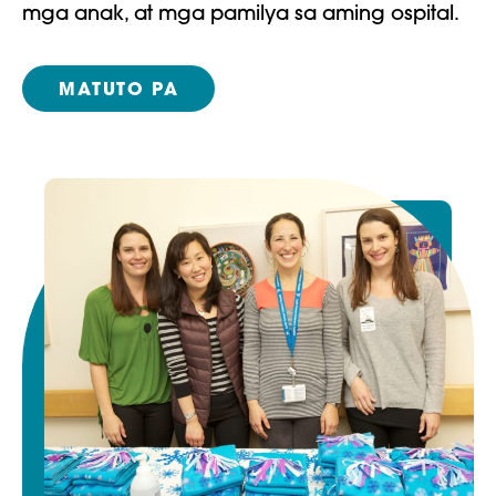
mga anak, at mga pamilya sa aming ospital.
MATUTO PA