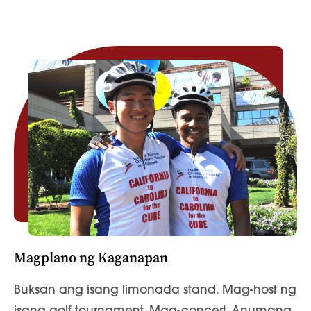
Magplano ng Kaganapan
Buksan ang isang limonada stand. Mag-host ng