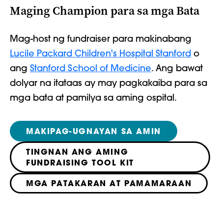
Maging Champion para sa mga Bata
Mag-host ng fundraiser para makinabang
Lucile Packard Children's Hospital Stanford
o
ang
Stanford School of Medicine
. Ang bawat
dolyar na itataas ay may pagkakaiba para sa
mga bata at pamilya sa aming ospital.
MAKIPAG-UGNAYAN SA AMIN
TINGNAN ANG AMING
FUNDRAISING TOOL KIT
MGA PATAKARAN AT PAMAMARAAN