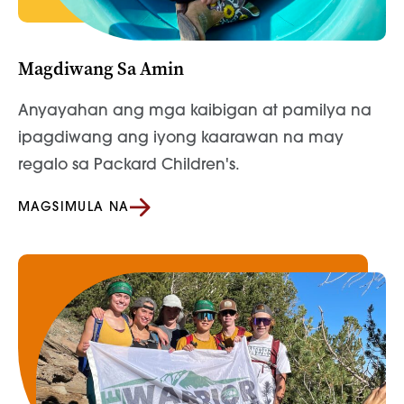
Magdiwang Sa Amin
Anyayahan ang mga kaibigan at pamilya na
ipagdiwang ang iyong kaarawan na may
regalo sa Packard Children's.
MAGSIMULA NA