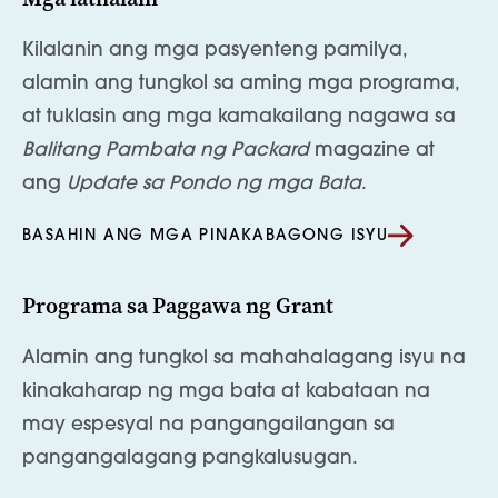
Kilalanin ang mga pasyenteng pamilya,
alamin ang tungkol sa aming mga programa,
at tuklasin ang mga kamakailang nagawa sa
Balitang Pambata ng Packard
magazine at
ang
Update sa Pondo ng mga Bata
.
BASAHIN ANG MGA PINAKABAGONG ISYU
Programa sa Paggawa ng Grant
Alamin ang tungkol sa mahahalagang isyu na
kinakaharap ng mga bata at kabataan na
may espesyal na pangangailangan sa
pangangalagang pangkalusugan.