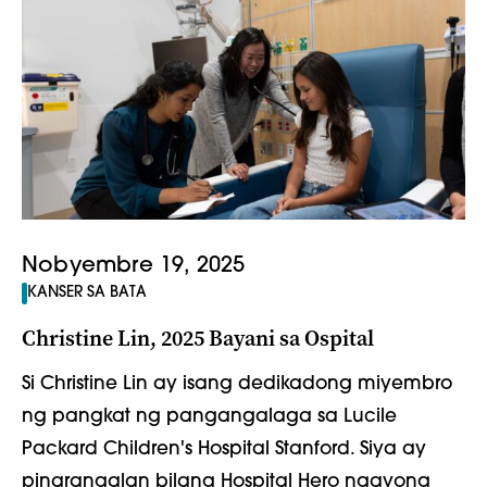
Nobyembre 19, 2025
KANSER SA BATA
Christine Lin, 2025 Bayani sa Ospital
Si Christine Lin ay isang dedikadong miyembro
ng pangkat ng pangangalaga sa Lucile
Packard Children's Hospital Stanford. Siya ay
pinarangalan bilang Hospital Hero ngayong