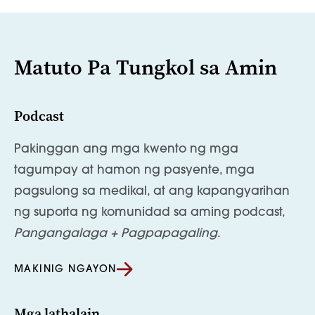
Matuto Pa Tungkol sa Amin
Podcast
Pakinggan ang mga kwento ng mga
tagumpay at hamon ng pasyente, mga
pagsulong sa medikal, at ang kapangyarihan
ng suporta ng komunidad sa aming podcast,
Pangangalaga + Pagpapagaling
.
MAKINIG NGAYON
Mga lathalain