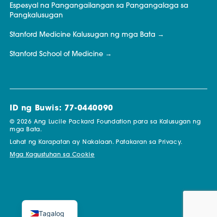
Espesyal na Pangangailangan sa Pangangalaga sa
Pangkalusugan
Stanford Medicine Kalusugan ng mga Bata
Stanford School of Medicine
ID ng Buwis: 77-0440090
© 2026 Ang Lucile Packard Foundation para sa Kalusugan ng
mga Bata.
Lahat ng Karapatan ay Nakalaan.
Patakaran sa Privacy.
Mga Kagustuhan sa Cookie
Tagalog