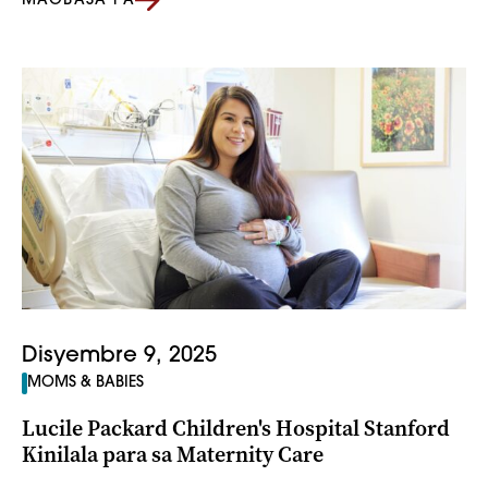
MAGBASA PA
Disyembre 9, 2025
MOMS & BABIES
Lucile Packard Children's Hospital Stanford
Kinilala para sa Maternity Care