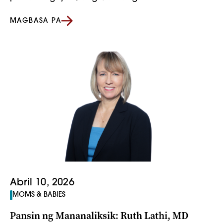
MAGBASA PA
Abril 10, 2026
MOMS & BABIES
Pansin ng Mananaliksik: Ruth Lathi, MD