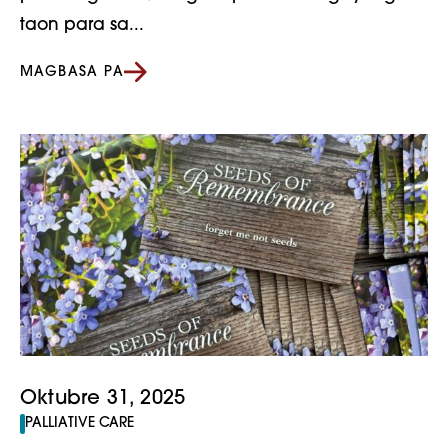
taon para sa...
MAGBASA PA
Oktubre 31, 2025
PALLIATIVE CARE