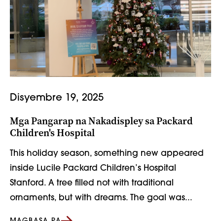
Disyembre 19, 2025
Mga Pangarap na Nakadispley sa Packard
Children's Hospital
This holiday season, something new appeared
inside Lucile Packard Children’s Hospital
Stanford. A tree filled not with traditional
ornaments, but with dreams. The goal was...