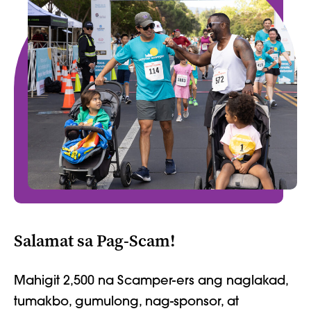
Salamat sa Pag-Scam!
Mahigit 2,500 na Scamper-ers ang naglakad,
tumakbo, gumulong, nag-sponsor, at