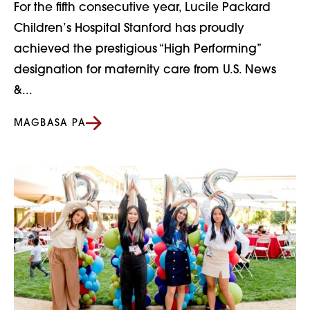
For the fifth consecutive year, Lucile Packard
Children’s Hospital Stanford has proudly
achieved the prestigious “High Performing”
designation for maternity care from U.S. News
&...
MAGBASA PA