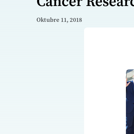
Cancer Resear
Oktubre 11, 2018