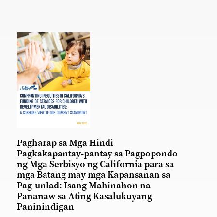
Pagharap sa Mga Hindi
Pagkakapantay-pantay sa Pagpopondo
ng Mga Serbisyo ng California para sa
mga Batang may mga Kapansanan sa
Pag-unlad: Isang Mahinahon na
Pananaw sa Ating Kasalukuyang
Paninindigan