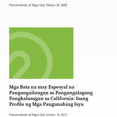
Pananaliksik at Mga Ulat |
Mayo 29, 2020
Mga Bata na may Espesyal na
Pangangailangan sa Pangangalagang
Pangkalusugan sa California: Isang
Profile ng Mga Pangunahing Isyu
Pananaliksik at Mga Ulat |
Enero 15, 2013