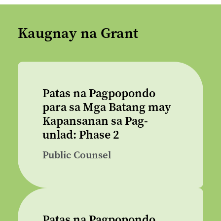
Kaugnay na Grant
Patas na Pagpopondo
para sa Mga Batang may
Kapansanan sa Pag-
unlad: Phase 2
Public Counsel
Patas na Pagpopondo