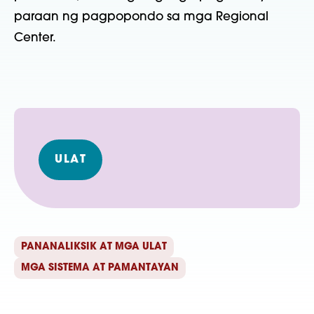
paraan ng pagpopondo sa mga Regional
Center.
ULAT
PANANALIKSIK AT MGA ULAT
MGA SISTEMA AT PAMANTAYAN