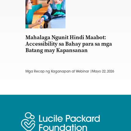
Mahalaga Ngunit Hindi Maabot:
Accessibility sa Bahay para sa mga
Batang may Kapansanan
Mga Recap ng Kaganapan at Webinar |
Mayo 22, 2026