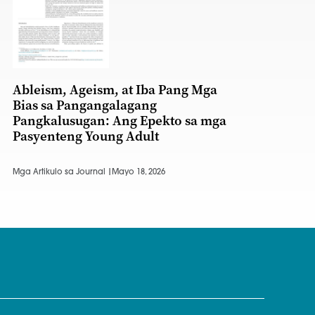
Ableism, Ageism, at Iba Pang Mga
Bias sa Pangangalagang
Pangkalusugan: Ang Epekto sa mga
Pasyenteng Young Adult
Mga Artikulo sa Journal |
Mayo 18, 2026