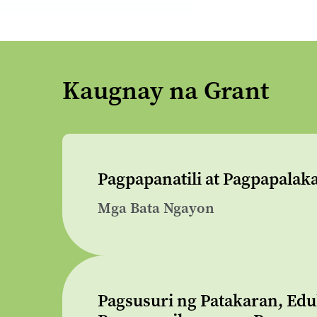
Kaugnay na Grant
Pagpapanatili at Pagpapalaka
Mga Bata Ngayon
Pagsusuri ng Patakaran, Edu