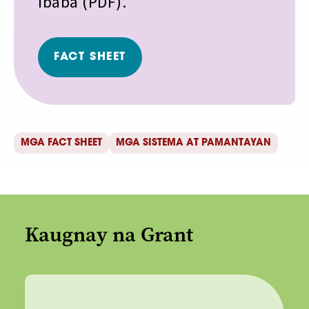
ibaba (PDF).
FACT SHEET
MGA FACT SHEET
MGA SISTEMA AT PAMANTAYAN
Kaugnay na Grant