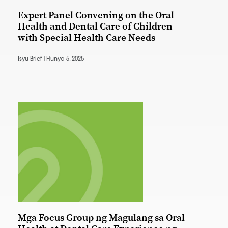
Expert Panel Convening on the Oral
Health and Dental Care of Children
with Special Health Care Needs
Isyu Brief |
Hunyo 5, 2025
Mga Focus Group ng Magulang sa Oral