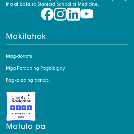
ina at bata sa Stanford School of Medicine.
Makilahok
Mag-donate
Mga Paraan ng Pagbibigay
Pagkalap ng pondo
Matuto pa