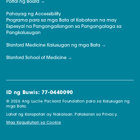
Portal ng Board
Pahayag ng Accessibility
Programa para sa mga Bata at Kabataan na may
Espesyal na Pangangailangan sa Pangangalaga sa
Pangkalusugan
Stanford Medicine Kalusugan ng mga Bata
Stanford School of Medicine
ID ng Buwis: 77-0440090
© 2026 Ang Lucile Packard Foundation para sa Kalusugan ng
mga Bata.
Lahat ng Karapatan ay Nakalaan.
Patakaran sa Privacy.
Mga Kagustuhan sa Cookie