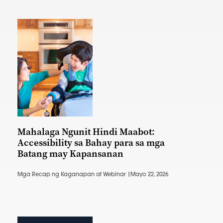
Mahalaga Ngunit Hindi Maabot:
Accessibility sa Bahay para sa mga
Batang may Kapansanan
Mga Recap ng Kaganapan at Webinar |
Mayo 22, 2026