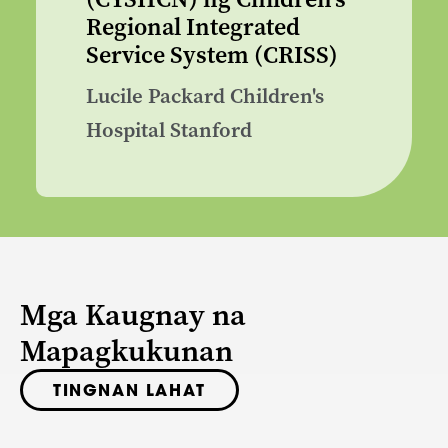
Regional Integrated
Service System (CRISS)
Lucile Packard Children's
Hospital Stanford
Mga Kaugnay na
Mapagkukunan
TINGNAN LAHAT