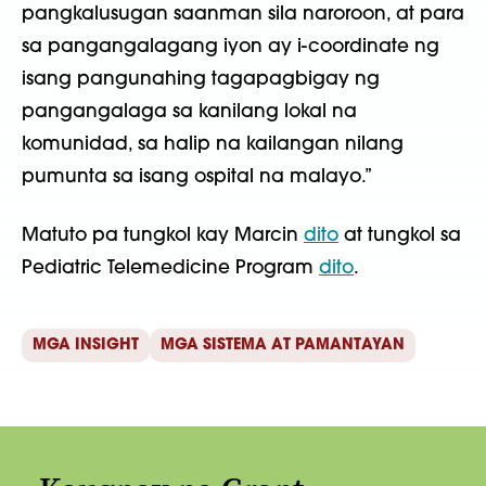
pangkalusugan saanman sila naroroon, at para
sa pangangalagang iyon ay i-coordinate ng
isang pangunahing tagapagbigay ng
pangangalaga sa kanilang lokal na
komunidad, sa halip na kailangan nilang
pumunta sa isang ospital na malayo.”
Matuto pa tungkol kay Marcin
dito
at tungkol sa
Pediatric Telemedicine Program
dito
.
MGA INSIGHT
MGA SISTEMA AT PAMANTAYAN