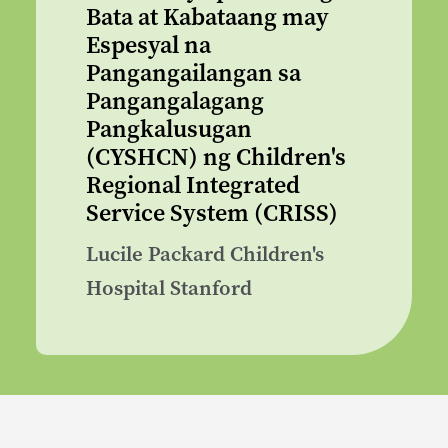
Bata at Kabataang may
Espesyal na
Pangangailangan sa
Pangangalagang
Pangkalusugan
(CYSHCN) ng Children's
Regional Integrated
Service System (CRISS)
Lucile Packard Children's
Hospital Stanford