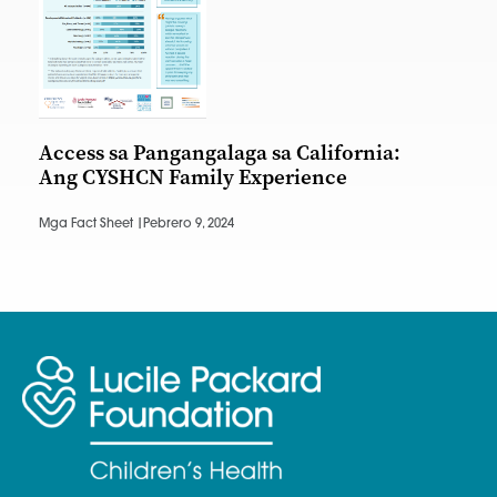
Access sa Pangangalaga sa California:
Ang CYSHCN Family Experience
Mga Fact Sheet |
Pebrero 9, 2024