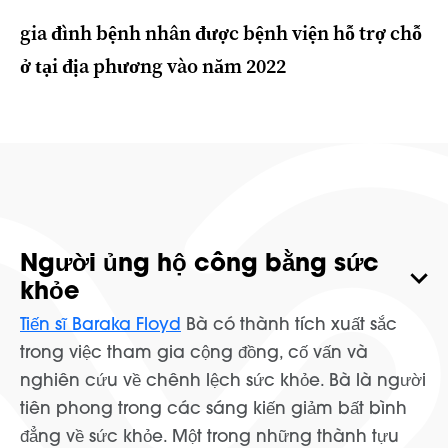
gia đình bệnh nhân được bệnh viện hỗ trợ chỗ
ở tại địa phương vào năm 2022
Người ủng hộ công bằng sức
khỏe
Tiến sĩ Baraka Floyd
Bà có thành tích xuất sắc
trong việc tham gia cộng đồng, cố vấn và
nghiên cứu về chênh lệch sức khỏe. Bà là người
tiên phong trong các sáng kiến giảm bất bình
đẳng về sức khỏe. Một trong những thành tựu