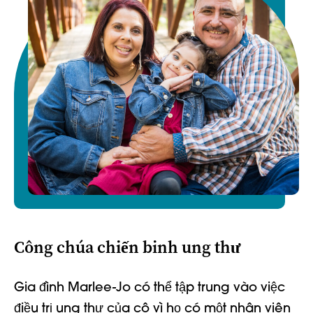
Công chúa chiến binh ung thư
Gia đình Marlee-Jo có thể tập trung vào việc
điều trị ung thư của cô vì họ có một nhân viên