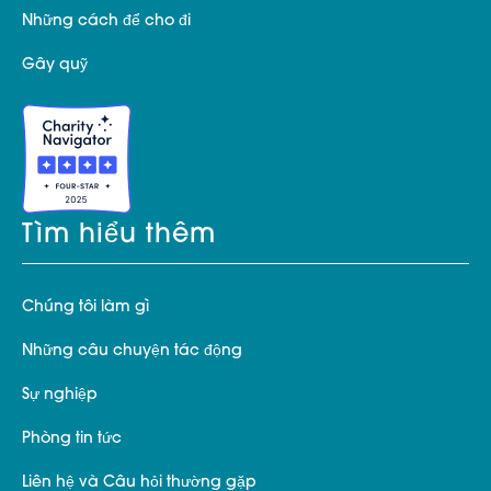
Những cách để cho đi
Gây quỹ
Tìm hiểu thêm
Chúng tôi làm gì
Những câu chuyện tác động
Sự nghiệp
Phòng tin tức
Liên hệ và Câu hỏi thường gặp