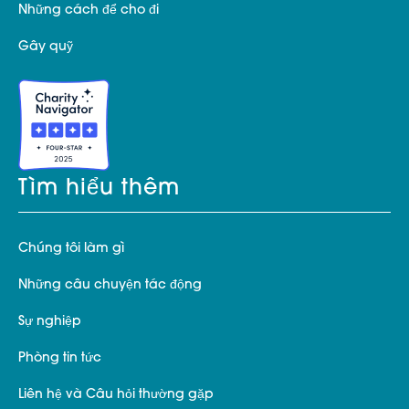
Những cách để cho đi
Gây quỹ
Tìm hiểu thêm
Chúng tôi làm gì
Những câu chuyện tác động
Sự nghiệp
Phòng tin tức
Liên hệ và Câu hỏi thường gặp