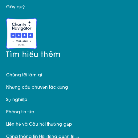
Gây quỹ
Tìm hiểu thêm
Chúng tôi làm gì
Những câu chuyện tác động
Sự nghiệp
Phòng tin tức
Liên hệ và Câu hỏi thường gặp
Cổng thông tin Hội đồng quản trị