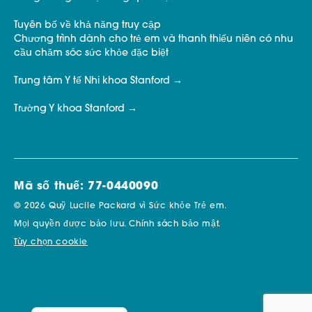
Tuyên bố về khả năng truy cập
Chương trình dành cho trẻ em và thanh thiếu niên có nhu
cầu chăm sóc sức khỏe đặc biệt
Trung tâm Y tế Nhi khoa Stanford
Trường Y khoa Stanford
Mã số thuế: 77-0440090
© 2026 Quỹ Lucile Packard vì Sức khỏe Trẻ em.
Mọi quyền được bảo lưu.
Chính sách bảo mật.
Tùy chọn cookie