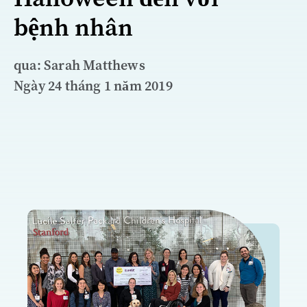
bệnh nhân
qua: Sarah Matthews
Ngày 24 tháng 1 năm 2019