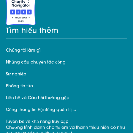
Tìm hiểu thêm
Chúng tôi làm gì
Những câu chuyện tác động
Sự nghiệp
Phòng tin tức
Liên hệ và Câu hỏi thường gặp
Cổng thông tin Hội đồng quản trị
Tuyên bố về khả năng truy cập
Chương trình dành cho trẻ em và thanh thiếu niên có nhu