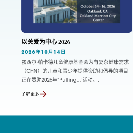
以关爱为中心 2026
2026年10月14日
露西尔·帕卡德儿童健康基金会为有复杂健康需求
（CHN）的儿童和青少年提供资助和倡导的项目
正在赞助2026年“Putting...”活动。.
了解更多