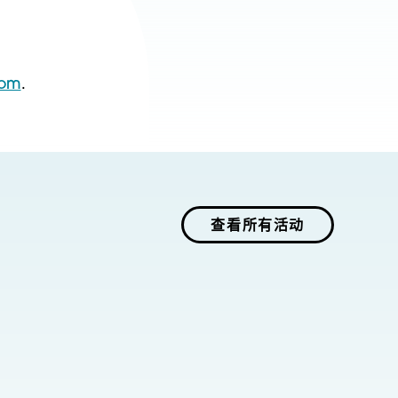
com
.
查看所有活动