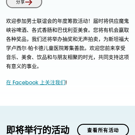
分享
欢迎参加男士联谊会的年度筹款活动！届时将供应魔鬼
峡谷啤酒、各式香肠和巴伐利亚美食。您将有机会赢取
各种奖品，我们还将举办抽奖和无声拍卖，为斯坦福大
学卢西尔·帕卡德儿童医院筹集善款。欢迎您前来享受
音乐、美食、饮品和与朋友相聚的时光，共同支持这项
有意义的事业。
在 Facebook 上关注我们
!
即将举行的活动
查看所有活动