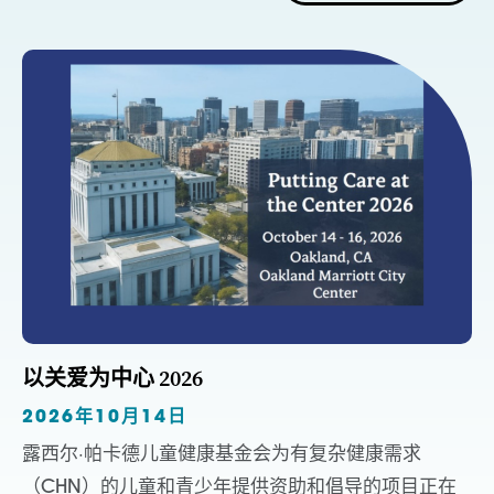
以关爱为中心 2026
2026年10月14日
露西尔·帕卡德儿童健康基金会为有复杂健康需求
（CHN）的儿童和青少年提供资助和倡导的项目正在