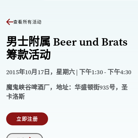
查看所有活动
男士附属 Beer und Brats
筹款活动
2015年10月17日，星期六 | 下午1:30 - 下午4:30
魔鬼峡谷啤酒厂，地址：华盛顿街935号，圣
卡洛斯
立即注册