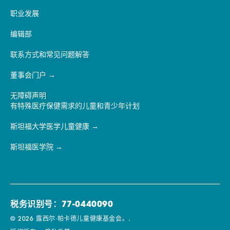
职业发展
编辑部
联系方式和常见问题解答
董事会门户
无障碍声明
有特殊医疗保健需求的儿童和青少年计划
斯坦福大学医学儿童健康
斯坦福医学院
税务识别号：77-0440090
© 2026 露西尔·帕卡德儿童健康基金会。.