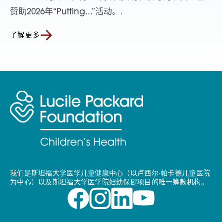
赞助2026年“Putting...”活动。.
了解更多
我们是斯坦福大学医学儿童健康中心（以卢西尔·帕卡德儿童医院
为中心）以及斯坦福大学医学院妇幼保健项目的唯一筹款机构。