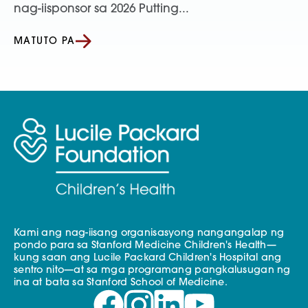
nag-iisponsor sa 2026 Putting...
MATUTO PA
Kami ang nag-iisang organisasyong nangangalap ng
pondo para sa Stanford Medicine Children's Health—
kung saan ang Lucile Packard Children's Hospital ang
sentro nito—at sa mga programang pangkalusugan ng
ina at bata sa Stanford School of Medicine.