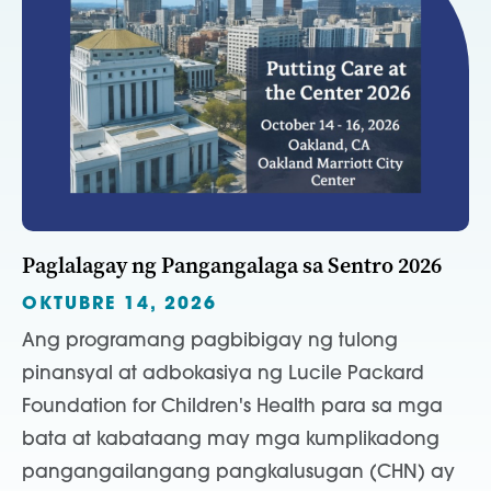
Paglalagay ng Pangangalaga sa Sentro 2026
OKTUBRE 14, 2026
Ang programang pagbibigay ng tulong
pinansyal at adbokasiya ng Lucile Packard
Foundation for Children's Health para sa mga
bata at kabataang may mga kumplikadong
pangangailangang pangkalusugan (CHN) ay