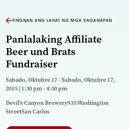
TINGNAN ANG LAHAT NG MGA KAGANAPAN
Panlalaking Affiliate
Beer und Brats
Fundraiser
Sabado, Oktubre 17 - Sabado, Oktubre 17,
2015 | 1:30 pm - 4:30 pm
Devil's Canyon Brewery935 Washington
StreetSan Carlos