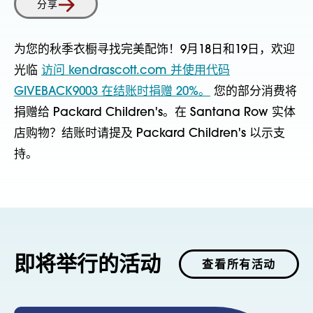
分享
为您的秋季衣橱寻找完美配饰！9月18日和19日，欢迎
光临
访问 kendrascott.com 并使用代码
GIVEBACK9003 在结账时捐赠 20%。
您的部分消费将
捐赠给 Packard Children's。在 Santana Row 实体
店购物？结账时请提及 Packard Children's 以示支
持。
即将举行的活动
查看所有活动