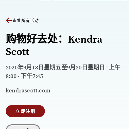
查看所有活动
购物好去处：Kendra
Scott
2020年9月18日星期五至9月20日星期日 | 上午
8:00 - 下午7:45
kendrascott.com
立即注册