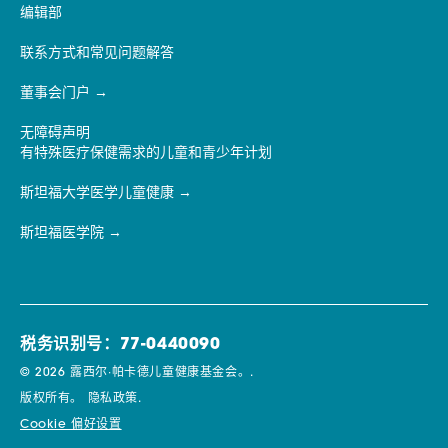
编辑部
联系方式和常见问题解答
董事会门户
无障碍声明
有特殊医疗保健需求的儿童和青少年计划
斯坦福大学医学儿童健康
斯坦福医学院
税务识别号：77-0440090
© 2026 露西尔·帕卡德儿童健康基金会。.
版权所有。
隐私政策.
Cookie 偏好设置