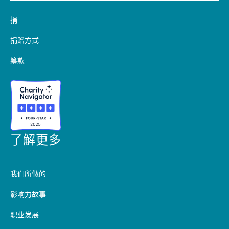
捐
捐赠方式
筹款
了解更多
我们所做的
影响力故事
职业发展