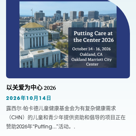
以关爱为中心 2026
2026年10月14日
露西尔·帕卡德儿童健康基金会为有复杂健康需求
（CHN）的儿童和青少年提供资助和倡导的项目正在
赞助2026年“Putting...”活动。.