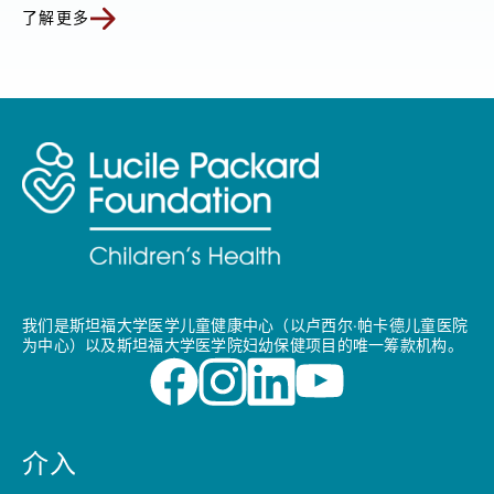
了解更多
我们是斯坦福大学医学儿童健康中心（以卢西尔·帕卡德儿童医院
为中心）以及斯坦福大学医学院妇幼保健项目的唯一筹款机构。
介入