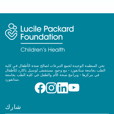
نحن المنظمة الوحيدة لجمع التبرعات لصالح صحة الأطفال في كلية
الطب بجامعة ستانفورد - مع وجود مستشفى لوسيل باكارد للأطفال
في مركزها - وبرامج صحة الأم والطفل في كلية الطب بجامعة
ستانفورد.
شارك