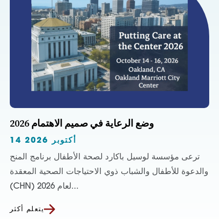
وضع الرعاية في صميم الاهتمام 2026
14 أكتوبر 2026
ترعى مؤسسة لوسيل باكارد لصحة الأطفال برنامج المنح
والدعوة للأطفال والشباب ذوي الاحتياجات الصحية المعقدة
(CHN) لعام 2026...
يتعلم أكثر