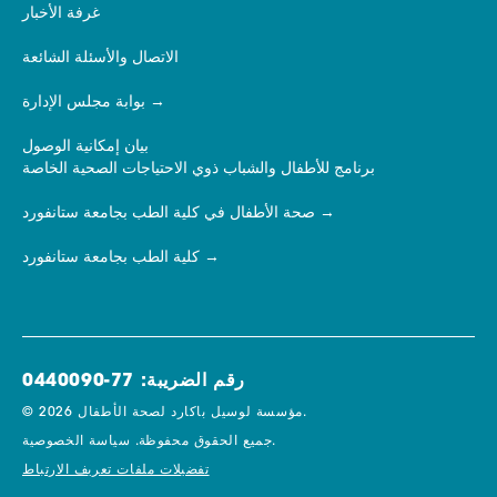
غرفة الأخبار
الاتصال والأسئلة الشائعة
بوابة مجلس الإدارة
بيان إمكانية الوصول
برنامج للأطفال والشباب ذوي الاحتياجات الصحية الخاصة
صحة الأطفال في كلية الطب بجامعة ستانفورد
كلية الطب بجامعة ستانفورد
رقم الضريبة: 77-0440090
© 2026 مؤسسة لوسيل باكارد لصحة الأطفال.
سياسة الخصوصية.
جميع الحقوق محفوظة.
تفضيلات ملفات تعريف الارتباط