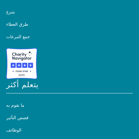
يتبرع
طرق العطاء
جمع التبرعات
يتعلم أكثر
ما نقوم به
قصص التأثير
الوظائف