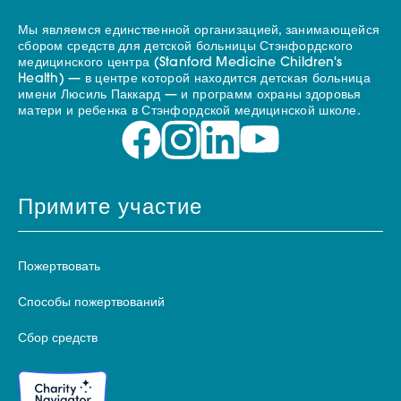
Мы являемся единственной организацией, занимающейся
сбором средств для детской больницы Стэнфордского
медицинского центра (Stanford Medicine Children's
Health) — в центре которой находится детская больница
имени Люсиль Паккард — и программ охраны здоровья
матери и ребенка в Стэнфордской медицинской школе.
Примите участие
Пожертвовать
Способы пожертвований
Сбор средств