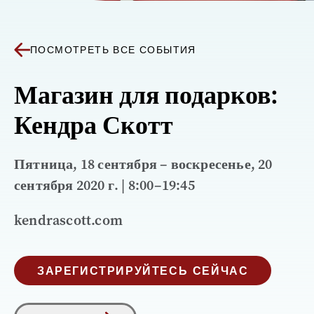
ПОСМОТРЕТЬ ВСЕ СОБЫТИЯ
Магазин для подарков:
Кендра Скотт
Пятница, 18 сентября – воскресенье, 20
сентября 2020 г. | 8:00–19:45
kendrascott.com
ЗАРЕГИСТРИРУЙТЕСЬ СЕЙЧАС