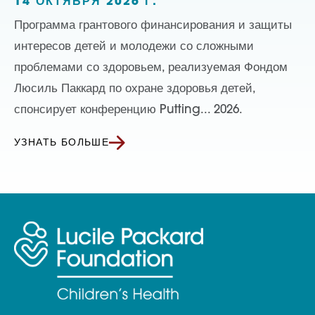
14 ОКТЯБРЯ 2026 Г.
Программа грантового финансирования и защиты
интересов детей и молодежи со сложными
проблемами со здоровьем, реализуемая Фондом
Люсиль Паккард по охране здоровья детей,
спонсирует конференцию Putting... 2026.
УЗНАТЬ БОЛЬШЕ