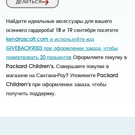
ДЕЛИТЬСЯ
Найдите идеальные аксессуары для вашего
осеннего гардероба! 18 и 19 сентября посетите
kendrascott.com и используйте код
GIVEBACK9003 при оформлении заказа, чтобы
пожертвовать 20 процентов
Оформляете покупку в
Packard Children's. Совершаете покупки в
магазине на Сантана-Роу? Упомяните Packard
Children's при оформлении заказа, чтобы
получить поддержку.