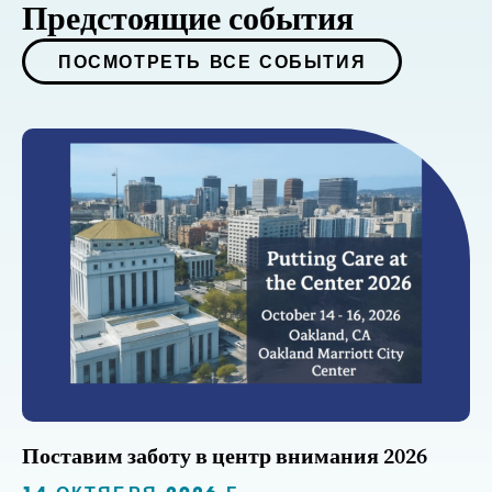
Предстоящие события
ПОСМОТРЕТЬ ВСЕ СОБЫТИЯ
Поставим заботу в центр внимания 2026