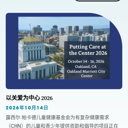
以关爱为中心 2026
2026年10月14日
露西尔·帕卡德儿童健康基金会为有复杂健康需求
（CHN）的儿童和青少年提供资助和倡导的项目正在