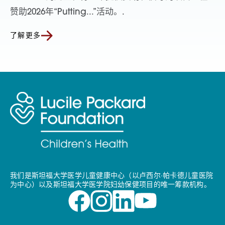
赞助2026年“Putting...”活动。.
了解更多
我们是斯坦福大学医学儿童健康中心（以卢西尔·帕卡德儿童医院
为中心）以及斯坦福大学医学院妇幼保健项目的唯一筹款机构。