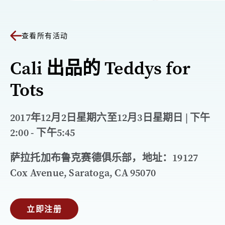
查看所有活动
Cali 出品的 Teddys for
Tots
2017年12月2日星期六至12月3日星期日 | 下午
2:00 - 下午5:45
萨拉托加布鲁克赛德俱乐部，地址：19127
Cox Avenue, Saratoga, CA 95070
立即注册