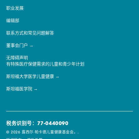
职业发展
编辑部
联系方式和常见问题解答
董事会门户
无障碍声明
有特殊医疗保健需求的儿童和青少年计划
斯坦福大学医学儿童健康
斯坦福医学院
税务识别号：77-0440090
© 2026 露西尔·帕卡德儿童健康基金会。.