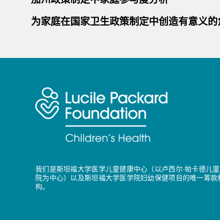
为家庭在国家卫生政策制定中创造有意义的
我们是斯坦福大学医学儿童健康中心（以卢西尔·帕卡德儿童
院为中心）以及斯坦福大学医学院妇幼保健项目的唯一筹款
构。