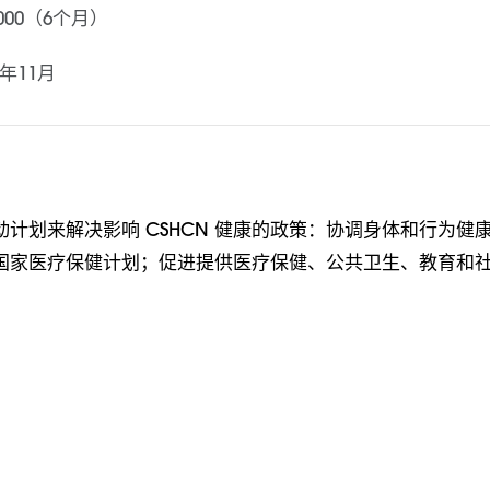
,000（6个月）
4年11月
计划来解决影响 CSHCN 健康的政策：协调身体和行为健
国家医疗保健计划；促进提供医疗保健、公共卫生、教育和
。