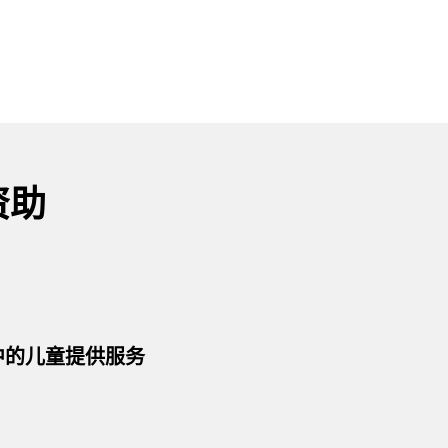
资助
 中的儿童提供服务