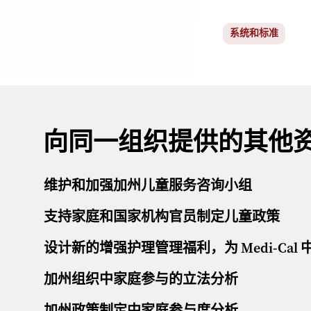
系统和标准
向同一组织提供的其他
维护和加强加州儿童服务咨询小组
支持家庭和国家机构官员制定儿童政策
设计新的增强护理管理福利，为 Medi-Cal
加州组织中家庭参与的立法分析
加州政策制定中家庭参与度分析