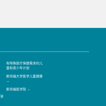
有特殊医疗保健需求的儿
童和青少年计划
斯坦福大学医学儿童健康
斯坦福医学院
解答