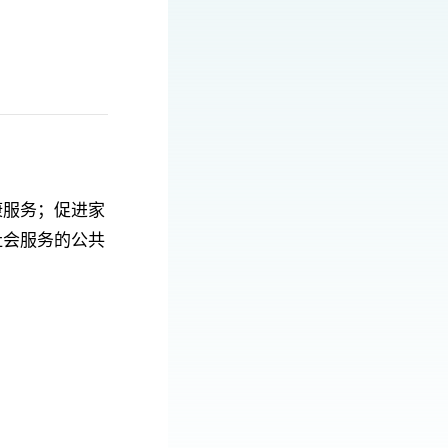
康服务；促进家
社会服务的公共