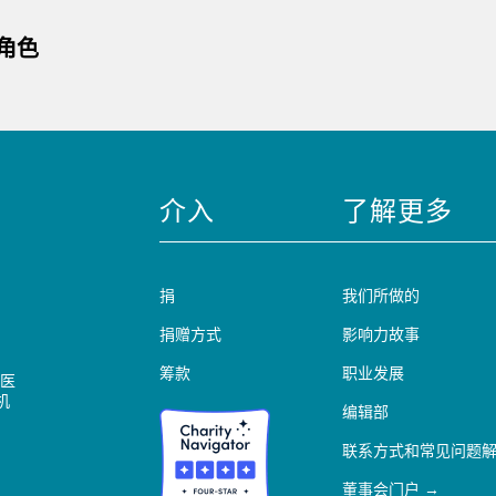
角色
介入
了解更多
捐
我们所做的
捐赠方式
影响力故事
筹款
职业发展
医
机
编辑部
联系方式和常见问题
董事会门户