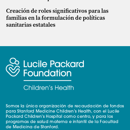
Creación de roles significativos para las
familias en la formulación de políticas
sanitarias estatales
Somos la única organización de recaudación de fondos
para Stanford Medicine Children's Health, con el Lucile
Packard Children's Hospital como centro, y para los
programas de salud materna e infantil de la Facultad
de Medicina de Stanford.