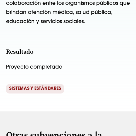
colaboración entre los organismos públicos que
brindan atención médica, salud pública,
educación y servicios sociales.
Resultado
Proyecto completado
SISTEMAS Y ESTÁNDARES
Otras subvenciones a la