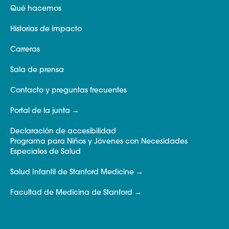
Qué hacemos
Historias de impacto
Carreras
Sala de prensa
Contacto y preguntas frecuentes
Portal de la junta
Declaración de accesibilidad
Programa para Niños y Jóvenes con Necesidades
Especiales de Salud
Salud Infantil de Stanford Medicine
Facultad de Medicina de Stanford