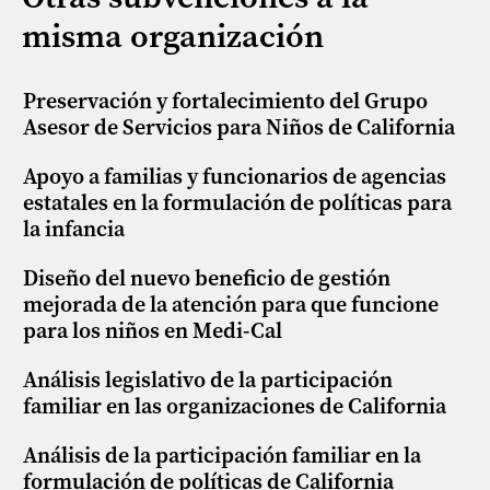
misma organización
Preservación y fortalecimiento del Grupo
Asesor de Servicios para Niños de California
Apoyo a familias y funcionarios de agencias
estatales en la formulación de políticas para
la infancia
Diseño del nuevo beneficio de gestión
mejorada de la atención para que funcione
para los niños en Medi-Cal
Análisis legislativo de la participación
familiar en las organizaciones de California
Análisis de la participación familiar en la
formulación de políticas de California