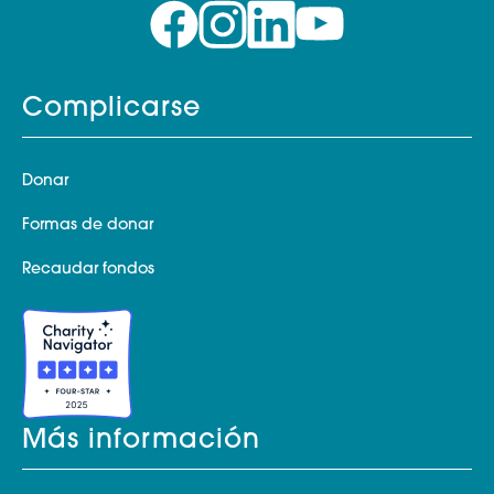
Complicarse
Donar
Formas de donar
Recaudar fondos
Más información