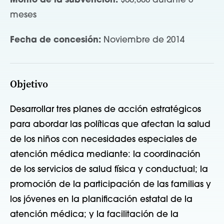
Monto de la subvención:
$60,000 durante 6
meses
Fecha de concesión:
Noviembre de 2014
Objetivo
Desarrollar tres planes de acción estratégicos
para abordar las políticas que afectan la salud
de los niños con necesidades especiales de
atención médica mediante: la coordinación
de los servicios de salud física y conductual; la
promoción de la participación de las familias y
los jóvenes en la planificación estatal de la
atención médica; y la facilitación de la