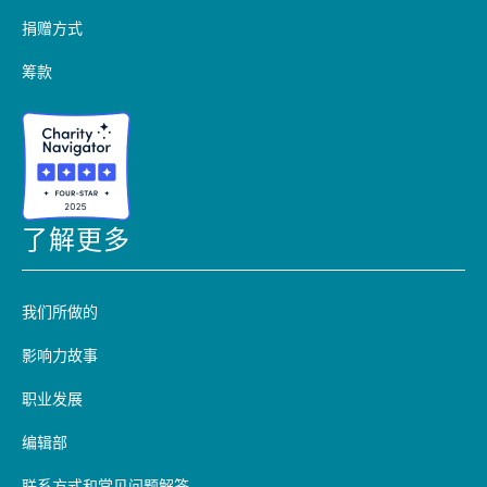
捐赠方式
筹款
了解更多
我们所做的
影响力故事
职业发展
编辑部