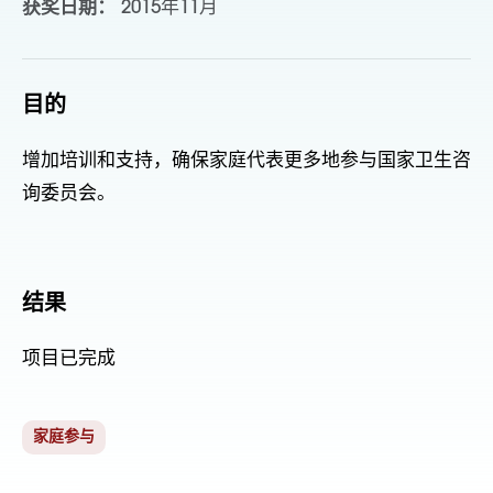
获奖日期：
2015年11月
目的
增加培训和支持，确保家庭代表更多地参与国家卫生咨
询委员会。
结果
项目已完成
家庭参与