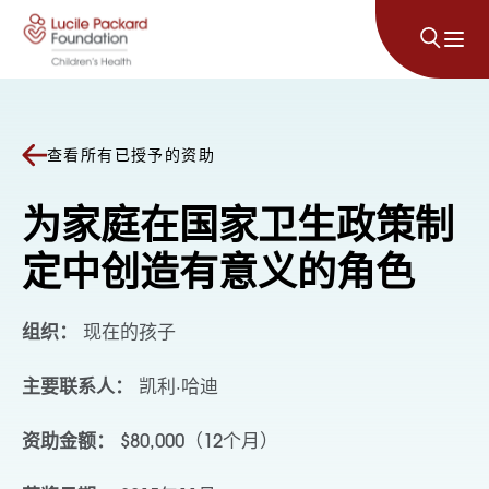
跳至内容
查看所有已授予的资助
为家庭在国家卫生政策制
定中创造有意义的角色
组织：
现在的孩子
主要联系人：
凯利·哈迪
资助金额：
$80,000（12个月）