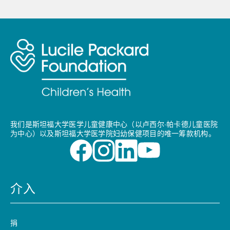
我们是斯坦福大学医学儿童健康中心（以卢西尔·帕卡德儿童医院
为中心）以及斯坦福大学医学院妇幼保健项目的唯一筹款机构。
介入
捐