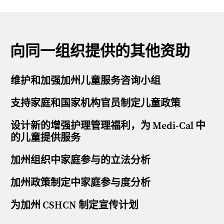
向同一组织提供的其他资助
维护和加强加州儿童服务咨询小组
支持家庭和国家机构官员制定儿童政策
设计新的增强护理管理福利，为 Medi-Cal 中
的儿童提供服务
加州组织中家庭参与的立法分析
加州政策制定中家庭参与度分析
为加州 CSHCN 制定宣传计划