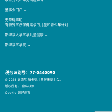
联系方式和常见问题解答
董事会门户
无障碍声明
有特殊医疗保健需求的儿童和青少年计划
斯坦福大学医学儿童健康
斯坦福医学院
税务识别号：77-0440090
© 2026 露西尔·帕卡德儿童健康基金会。.
版权所有。
隐私政策.
Cookie 偏好设置