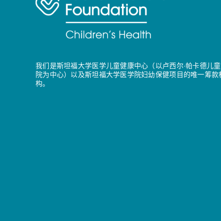
我们是斯坦福大学医学儿童健康中心（以卢西尔·帕卡德儿童
院为中心）以及斯坦福大学医学院妇幼保健项目的唯一筹款
构。