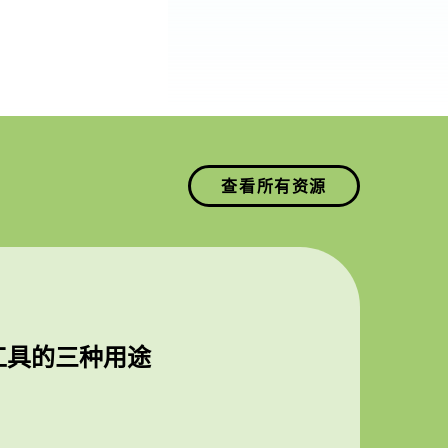
查看所有资源
工具的三种用途