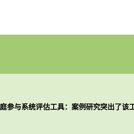
庭参与系统评估工具：案例研究突出了该