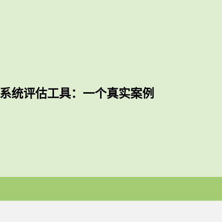
系统评估工具：一个真实案例