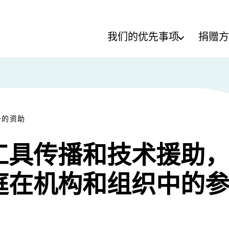
我们的优先事项
捐赠方
予的资助
工具传播和技术援助
庭在机构和组织中的