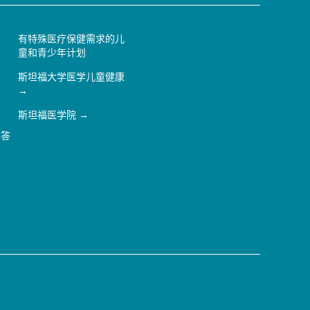
有特殊医疗保健需求的儿
童和青少年计划
斯坦福大学医学儿童健康
斯坦福医学院
解答