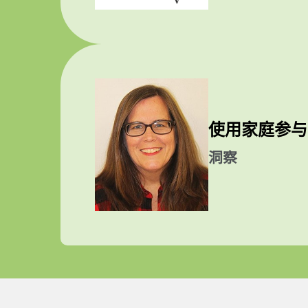
使用家庭参与
洞察