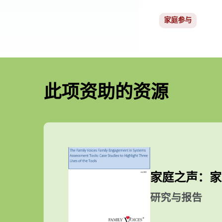
家庭参与
此项资助的资源
家庭之声：家
研究与报告