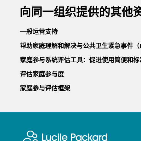
向同一组织提供的其他
一般运营支持
帮助家庭理解和解决与公共卫生紧急事件（
家庭参与系统评估工具：促进使用简便和标
评估家庭参与度
家庭参与评估框架