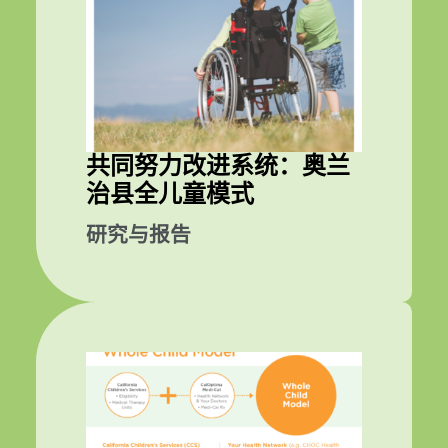
共同努力改进系统：奥兰
治县全儿童模式
研究与报告