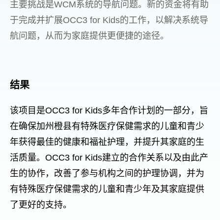
主要挑战是WCM系统的导航问题。新的资金将有助
于完成并扩展OCC3 for Kids的工作，以解决系统导
航问题，从而为家庭提供更便捷的途径。
结果
该项目是OCC3 for Kids多年合作计划的一部分，旨
在确保加州橙县有特殊医疗保健需求的儿童和青少
年获得最佳的健康和福祉护理，并提升其家庭的生
活质量。OCC3 for Kids建立的合作关系以及由此产
生的协作，改善了参与机构之间的护理协调，并为
有特殊医疗保健需求的儿童和青少年及其家庭提供
了更好的支持。