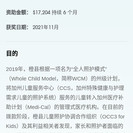
资助金额：
$17,204 持续 6 个月
获奖日期：
2021年11月
目的
2019年，橙县根据一项名为“全人照护模式”
（Whole Child Model，简称WCM）的州级计划，
将加州儿童服务中心（CCS，加州特殊健康与护理
需求儿童的照护系统）服务的儿童转入加州医疗补
助计划（Medi-Cal）的管理式医疗机构。在目前的
拨款阶段，橙县儿童照护协调合作组织（OCC3 for
Kids）及其利益相关者发现，家长和照护者面临的