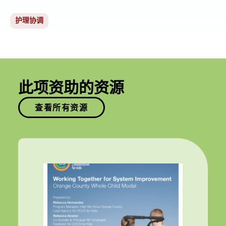
护理协调
此项资助的资源
查看所有资源