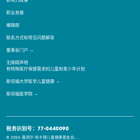
影响力故事
职业发展
编辑部
联系方式和常见问题解答
董事会门户
无障碍声明
有特殊医疗保健需求的儿童和青少年计划
斯坦福大学医学儿童健康
斯坦福医学院
税务识别号：77-0440090
© 2026 露西尔·帕卡德儿童健康基金会。.