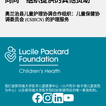
向同一组织提供的其他资助
奥兰治县儿童护理协调合作组织：儿童保健协
调委员会 (CSHCN) 的护理服务
我们是斯坦福大学医学儿童健康中心（以卢西尔·帕卡德儿童医院
为中心）以及斯坦福大学医学院妇幼保健项目的唯一筹款机构。