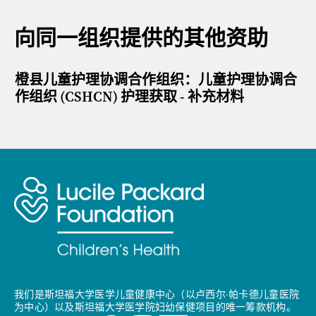
向同一组织提供的其他资助
橙县儿童护理协调合作组织：儿童护理协调合
作组织 (CSHCN) 护理获取 - 补充材料
我们是斯坦福大学医学儿童健康中心（以卢西尔·帕卡德儿童医院
为中心）以及斯坦福大学医学院妇幼保健项目的唯一筹款机构。