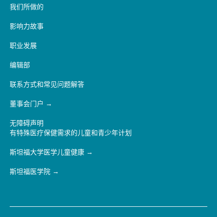
我们所做的
影响力故事
职业发展
编辑部
联系方式和常见问题解答
董事会门户
无障碍声明
有特殊医疗保健需求的儿童和青少年计划
斯坦福大学医学儿童健康
斯坦福医学院