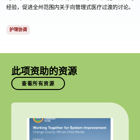
经验，促进全州范围内关于向管理式医疗过渡的讨论。
护理协调
此项资助的资源
查看所有资源