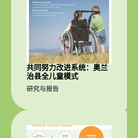
共同努力改进系统：奥兰
治县全儿童模式
研究与报告