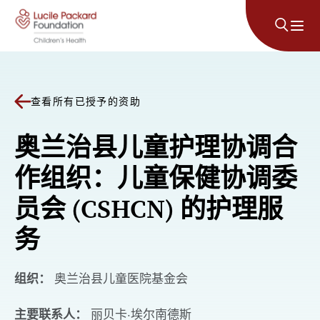
跳至内容
查看所有已授予的资助
奥兰治县儿童护理协调合
作组织：儿童保健协调委
员会 (CSHCN) 的护理服
务
组织：
奥兰治县儿童医院基金会
主要联系人：
丽贝卡·埃尔南德斯