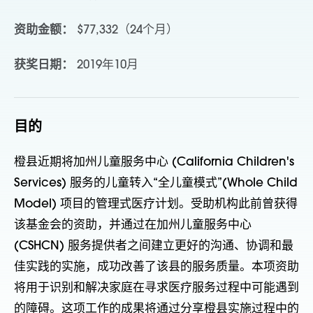
资助金额：
$77,332（24个月）
获奖日期：
2019年10月
目的
橙县近期将加州儿童服务中心 (California Children's
Services) 服务的儿童转入“全儿童模式”(Whole Child
Model) 项目的管理式医疗计划。受助机构此前曾获得
该基金会的资助，并通过在加州儿童服务中心
(CSHCN) 服务提供者之间建立更好的沟通、协调和最
佳实践的实施，成功改善了该县的服务质量。本项资助
将用于识别和解决家庭在寻求医疗服务过程中可能遇到
的障碍。这项工作的成果将通过分享橙县实施过程中的