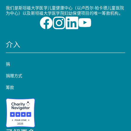
我们是斯坦福大学医学儿童健康中心（以卢西尔·帕卡德儿童医院
为中心）以及斯坦福大学医学院妇幼保健项目的唯一筹款机构。
介入
捐
捐赠方式
筹款