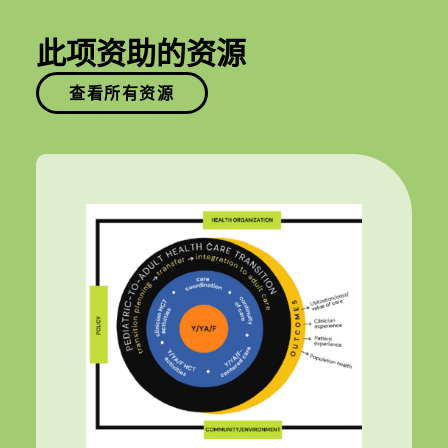
此项资助的资源
查看所有资源