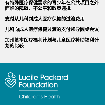
有特殊医疗保健需求的青少年在公共项目之外
面临的障碍、不公平和政策选择
支付从儿科到成人医疗保健的过渡费用
儿科向成人医疗保健过渡的支付领导圆桌会议
加州基本医疗福利计划与儿童医疗补助福利计
划的比较