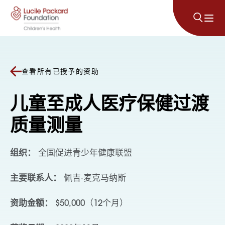
跳至内容
查看所有已授予的资助
儿童至成人医疗保健过渡
质量测量
组织：
全国促进青少年健康联盟
主要联系人：
佩吉·麦克马纳斯
资助金额：
$50,000（12个月）