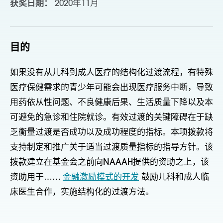
获奖日期：
2020年11月
目的
如果没有从儿科到成人医疗的结构化过渡流程，有特殊
医疗保健需求的青少年可能会出现医疗服务中断，导致
用药依从性问题、不良健康后果、生活质量下降以及本
可避免的急诊和住院就诊。有效过渡的关键障碍在于缺
乏衡量过渡是否成功以及成功程度的指标。本项拨款将
支持制定和推广关于适当过渡质量指标的指导方针。该
拨款建立在基金会之前向NAAAH提供的资助之上，该
资助用于……
金融激励模式的开发
鼓励儿科和成人临
床医生合作，实施结构化的过渡方法。