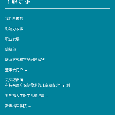
了解更多
我们所做的
影响力故事
职业发展
编辑部
联系方式和常见问题解答
董事会门户
无障碍声明
有特殊医疗保健需求的儿童和青少年计划
斯坦福大学医学儿童健康
斯坦福医学院