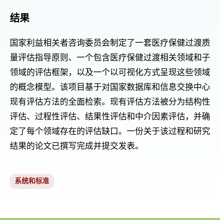
结果
国家利益相关者咨询委员会制定了一套医疗保健过渡质
量评估指导原则、一个包含医疗保健过渡相关领域和子
领域的评估框架，以及一个以可视化方式呈现这些领域
的概念模型。该项目基于对国家数据库和信息交换中心
现有评估方法的全面检索。现有评估方法被分为结构性
评估、过程性评估、结果性评估和中介因素评估，并确
定了每个领域存在的评估缺口。一份关于该过程和研究
结果的论文已撰写完成并提交发表。
系统和标准