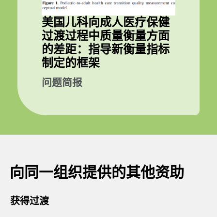
美国儿科向成人医疗保健
过渡过程中质量衡量方面
的差距：指导新衡量指标
制定的框架
问题简报
向同一组织提供的其他资助
获得过渡