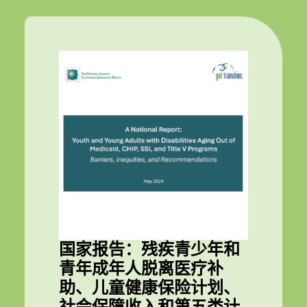
国家报告：残疾青少年和
青年成年人脱离医疗补
助、儿童健康保险计划、