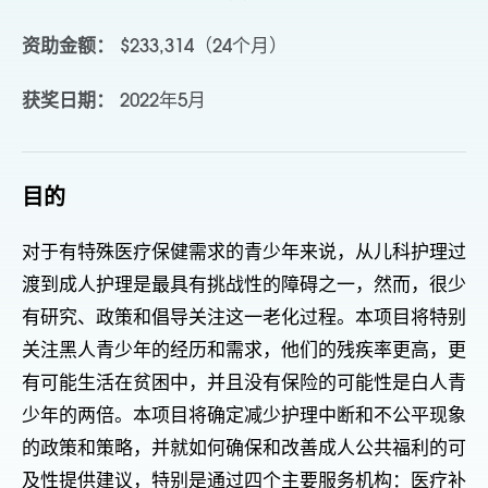
资助金额：
$233,314（24个月）
获奖日期：
2022年5月
目的
对于有特殊医疗保健需求的青少年来说，从儿科护理过
渡到成人护理是最具有挑战性的障碍之一，然而，很少
有研究、政策和倡导关注这一老化过程。本项目将特别
关注黑人青少年的经历和需求，他们的残疾率更高，更
有可能生活在贫困中，并且没有保险的可能性是白人青
少年的两倍。本项目将确定减少护理中断和不公平现象
的政策和策略，并就如何确保和改善成人公共福利的可
及性提供建议，特别是通过四个主要服务机构：医疗补