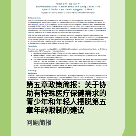
第五章政策简报：关于协
助有特殊医疗保健需求的
青少年和年轻人摆脱第五
章年龄限制的建议
问题简报