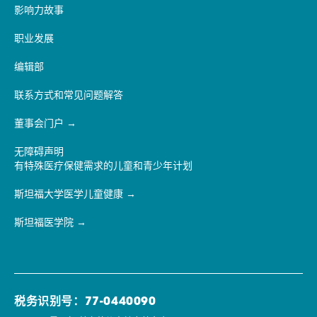
影响力故事
职业发展
编辑部
联系方式和常见问题解答
董事会门户
无障碍声明
有特殊医疗保健需求的儿童和青少年计划
斯坦福大学医学儿童健康
斯坦福医学院
税务识别号：77-0440090