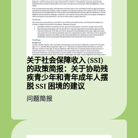
关于社会保障收入 (SSI)
的政策简报：关于协助残
疾青少年和青年成年人摆
脱 SSI 困境的建议
问题简报