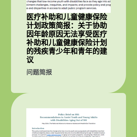
医疗补助和儿童健康保险
计划政策简报：关于协助
因年龄原因无法享受医疗
补助和儿童健康保险计划
的残疾青少年和青年的建
议
问题简报