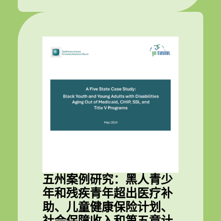
五州案例研究：黑人青少
年和残疾青年超出医疗补
助、儿童健康保险计划、