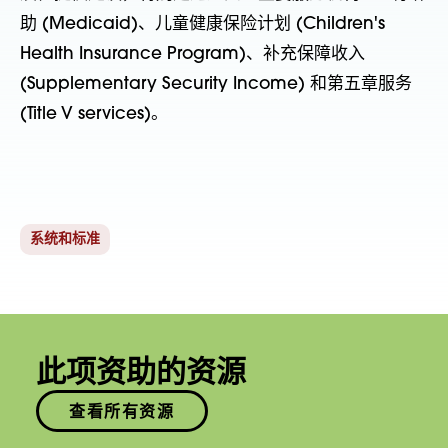
助 (Medicaid)、儿童健康保险计划 (Children's
Health Insurance Program)、补充保障收入
(Supplementary Security Income) 和第五章服务
(Title V services)。
系统和标准
此项资助的资源
查看所有资源