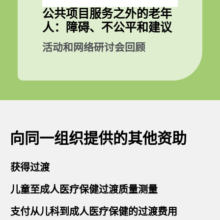
公共项目服务之外的老年
人：障碍、不公平和建议
活动和网络研讨会回顾
向同一组织提供的其他资助
获得过渡
儿童至成人医疗保健过渡质量测量
支付从儿科到成人医疗保健的过渡费用