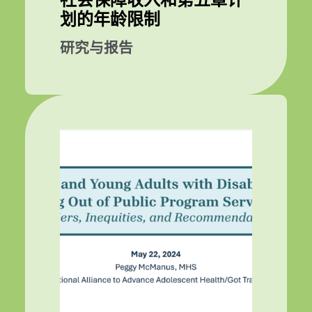
社会保障收入和第五章计
划的年龄限制
研究与报告