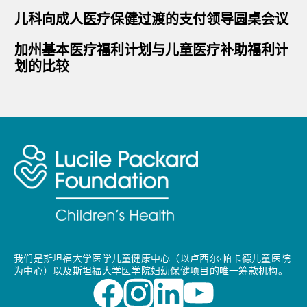
儿科向成人医疗保健过渡的支付领导圆桌会议
加州基本医疗福利计划与儿童医疗补助福利计
划的比较
我们是斯坦福大学医学儿童健康中心（以卢西尔·帕卡德儿童医院
为中心）以及斯坦福大学医学院妇幼保健项目的唯一筹款机构。