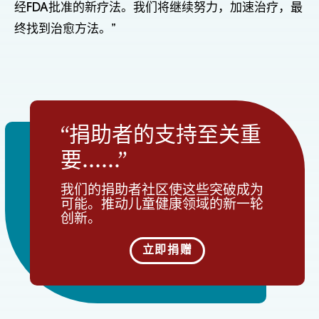
经FDA批准的新疗法。我们将继续努力，加速治疗，最
终找到治愈方法。”
“捐助者的支持至关重
要……”
我们的捐助者社区使这些突破成为
可能。推动儿童健康领域的新一轮
创新。
立即捐赠