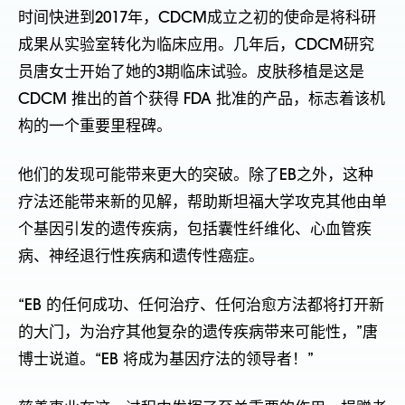
时间快进到2017年，CDCM成立之初的使命是将科研
成果从实验室转化为临床应用。几年后，CDCM研究
员唐女士开始了她的3期临床试验。皮肤移植是
这是
CDCM 推出的首个获得 FDA 批准的产品，标志着该机
构的一个重要里程碑。
他们的发现可能带来更大的突破。除了EB之外，这种
疗法还能带来新的见解，帮助斯坦福大学攻克其他由单
个基因引发的遗传疾病，包括囊性纤维化、心血管疾
病、神经退行性疾病和遗传性癌症。
“EB 的任何成功、任何治疗、任何治愈方法都将打开新
的大门，为治疗其他复杂的遗传疾病带来可能性，”唐
博士说道。“EB 将成为基因疗法的领导者！”