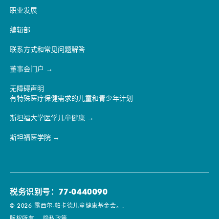
职业发展
编辑部
联系方式和常见问题解答
董事会门户
无障碍声明
有特殊医疗保健需求的儿童和青少年计划
斯坦福大学医学儿童健康
斯坦福医学院
税务识别号：77-0440090
© 2026 露西尔·帕卡德儿童健康基金会。.