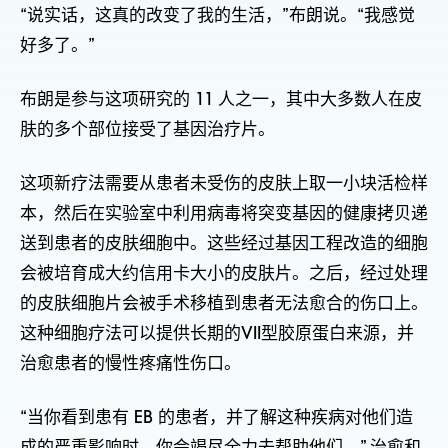
“说实话，这真的改变了我的生活，”布朗说。“我感觉
好多了。”
布朗是参与这项研究的 11 人之一，其中大多数人在皮
肤的多个部位接受了基因治疗片。
这项新疗法需要从患者未受伤的皮肤上取一小块活检样
本，然后在实验室中利用病毒将突变基因的健康拷贝递
送到患者的皮肤细胞中。这些经过基因工程改造的细胞
会被培育成大约信用卡大小的皮肤片。之后，经过处理
的皮肤细胞片会被手术移植到患者无法愈合的伤口上。
这种细胞疗法可以提供长期的VII型胶原蛋白来源，并
治愈患者的慢性疼痛性伤口。
“当你看到患有 EB 的患者，并了解这种疾病对他们造