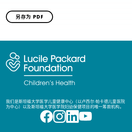
另存为 PDF
我们是斯坦福大学医学儿童健康中心（以卢西尔·帕卡德儿童医院
为中心）以及斯坦福大学医学院妇幼保健项目的唯一筹款机构。