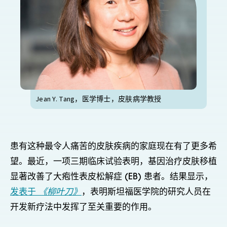
Jean Y. Tang，医学博士，皮肤病学教授
患有这种最令人痛苦的皮肤疾病的家庭现在有了更多希
望。最近，一项三期临床试验表明，基因治疗皮肤移植
显著改善了大疱性表皮松解症 (EB) 患者。结果显示，
发表于
《柳叶刀》
，表明斯坦福医学院的研究人员在
开发新疗法中发挥了至关重要的作用。