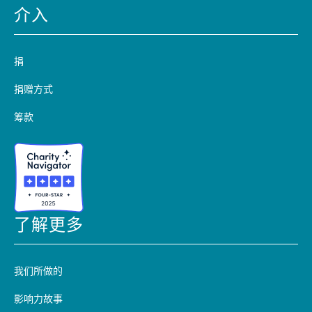
介入
捐
捐赠方式
筹款
了解更多
我们所做的
影响力故事